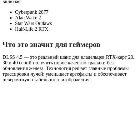
включая:
Cyberpunk 2077
Alan Wake 2
Star Wars Outlaws
Half-Life 2 RTX
Что это значит для геймеров
DLSS 4.5 — это реальный шанс для владельцев RTX-карт 20,
30 и 40 серий получить новое качество графики без
обновления железа. Технология решает главные проблемы
трассировки лучей: уменьшает артефакты и обеспечивает
невероятную стабильность изображения.