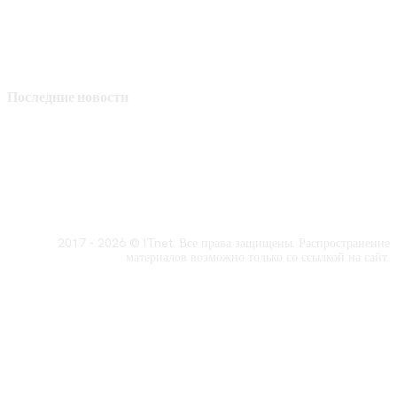
Последние новости
2017 - 2026 © ITnet. Все права защищены. Распространение
материалов возможно только со ссылкой на сайт.