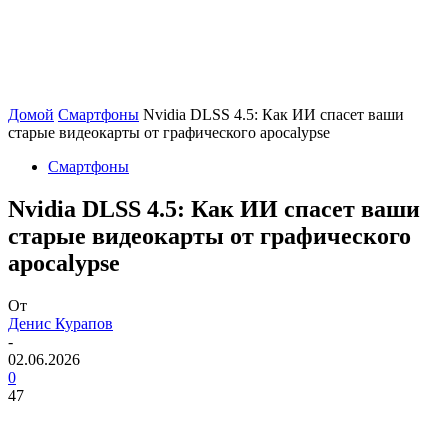
Домой
Смартфоны
Nvidia DLSS 4.5: Как ИИ спасет ваши
старые видеокарты от графического apocalypse
Смартфоны
Nvidia DLSS 4.5: Как ИИ спасет ваши
старые видеокарты от графического
apocalypse
От
Денис Курапов
-
02.06.2026
0
47