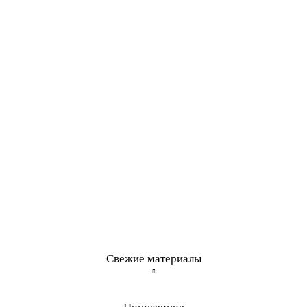
Свежие материалы