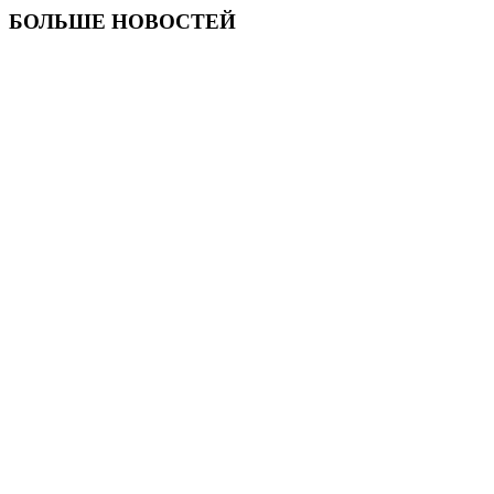
БОЛЬШЕ НОВОСТЕЙ