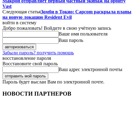
Макрон отправляет первый частный экипаж на орбиту
Vast
Следующая статья
Зомби в Токио: Capcom раскрыла планы
на новую локацию Resident Evil
войти в систему
Добро пожаловать! Войдите в свою учётную запись
Ваше имя пользователя
Ваш пароль
Забыли пароль? получить помощь
восстановление пароля
Восстановите свой пароль
Ваш адрес электронной почты
Пароль будет выслан Вам по электронной почте.
НОВОСТИ ПАРТНЕРОВ