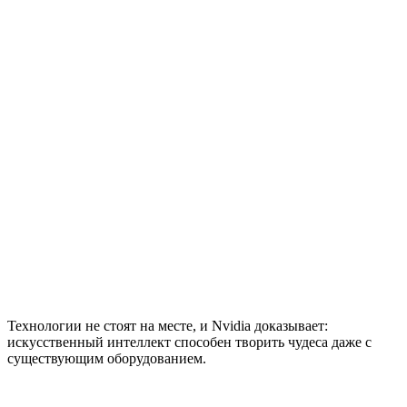
Технологии не стоят на месте, и Nvidia доказывает:
искусственный интеллект способен творить чудеса даже с
существующим оборудованием.