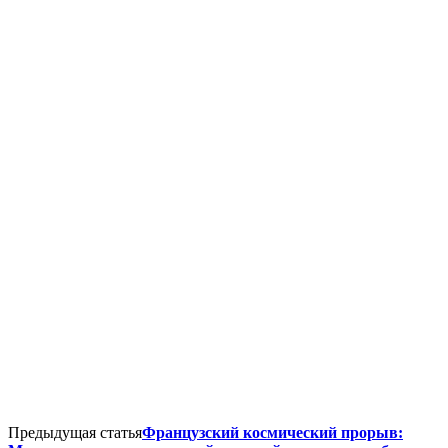
Предыдущая статья
Французский космический прорыв: