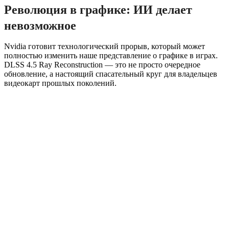
Революция в графике: ИИ делает
невозможное
Nvidia готовит технологический прорыв, который может
полностью изменить наше представление о графике в играх.
DLSS 4.5 Ray Reconstruction — это не просто очередное
обновление, а настоящий спасательный круг для владельцев
видеокарт прошлых поколений.