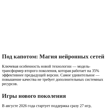
Под капотом: Магия нейронных сетей
Ключевая особенность новой технологии — модель-
трансформер второго поколения, которая работает на 35%
эффективнее предыдущей версии. Самое удивительное —
повышение качества не требует дополнительных системных
ресурсов.
Игры нового поколения
В августе 2026 года стартует поддержка сразу 27 игр,