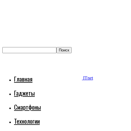
Главная
ITnet
Гаджеты
Смартфоны
Технологии