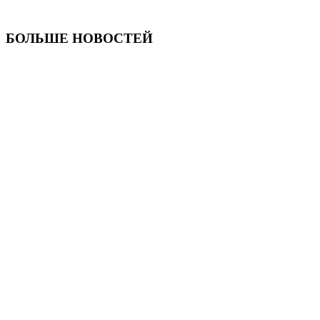
БОЛЬШЕ НОВОСТЕЙ