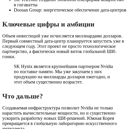
в гигаватты
Doosan Group: энергетическое обеспечение дата-центров
Ключевые цифры и амбиции
Объем инвестиций уже исчисляется миллиардами долларов.
Первый совместный дата-центр планируется запустить уже в
следующем году. Этот проект не просто технологическое
партнерство, а фактически новый виток глобальной ШИ-
гонки.
SK Hynix является крупнейшим партнером Nvidia
по поставке памяти. Мы уже закупаем у них
продукцию на миллиарды долларов ежегодно, и
этот объем существенно возрастет.
Что дальше?
Создаваемая инфраструктура позволит Nvidia не только
нарастить вычислительные мощности, но и существенно
ускорить разработку новых ШИ-решений. Южная Корея
превращается в глобальную лабораторию искусственного
интеллекта.