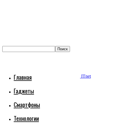
Главная
ITnet
Гаджеты
Смартфоны
Технологии