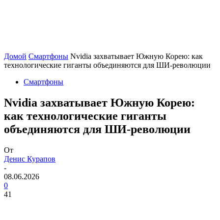
Домой
Смартфоны
Nvidia захватывает Южную Корею: как
технологические гиганты объединяются для ШИ-революции
Смартфоны
Nvidia захватывает Южную Корею:
как технологические гиганты
объединяются для ШИ-революции
От
Денис Курапов
-
08.06.2026
0
41