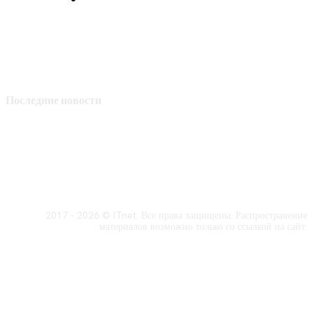
Последние новости
2017 - 2026 © ITnet. Все права защищены. Распространение
материалов возможно только со ссылкой на сайт.