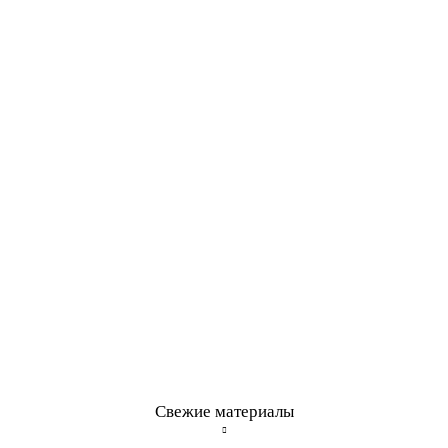
Свежие материалы