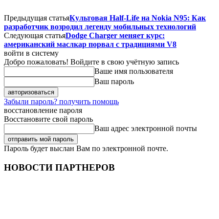
Предыдущая статья
Культовая Half-Life на Nokia N95: Как
разработчик возродил легенду мобильных технологий
Следующая статья
Dodge Charger меняет курс:
американский маслкар порвал с традициями V8
войти в систему
Добро пожаловать! Войдите в свою учётную запись
Ваше имя пользователя
Ваш пароль
Забыли пароль? получить помощь
восстановление пароля
Восстановите свой пароль
Ваш адрес электронной почты
Пароль будет выслан Вам по электронной почте.
НОВОСТИ ПАРТНЕРОВ