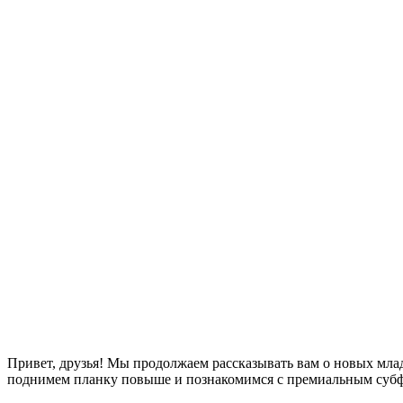
Привет, друзья! Мы продолжаем рассказывать вам о новых млад
поднимем планку повыше и познакомимся с премиальным субф