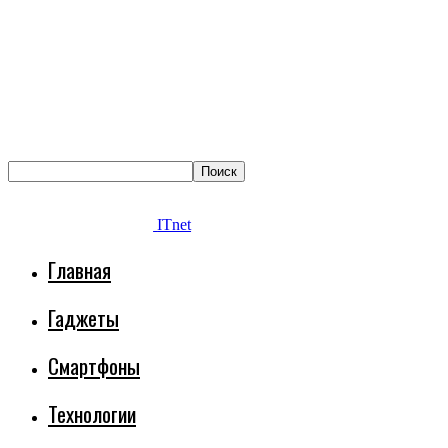
ITnet
Главная
Гаджеты
Смартфоны
Технологии