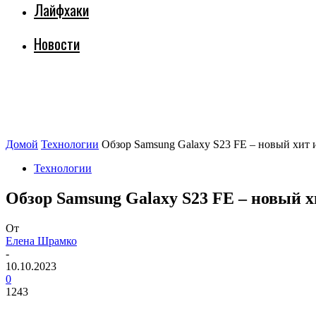
Лайфхаки
Новости
Домой
Технологии
Обзор Samsung Galaxy S23 FE – новый хит 
Технологии
Обзор Samsung Galaxy S23 FE – новый х
От
Елена Шрамко
-
10.10.2023
0
1243