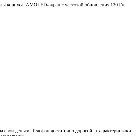
алы корпуса, AMOLED-экран с частотой обновления 120 Гц,
а свои деньги. Телефон достаточно дорогой, а характеристики