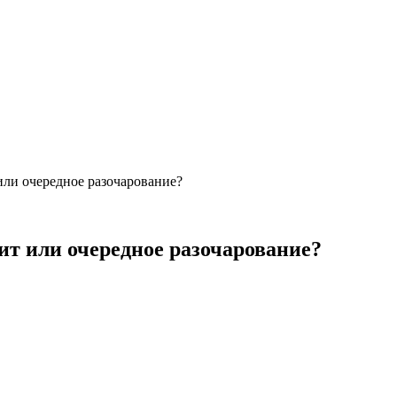
или очередное разочарование?
ит или очередное разочарование?