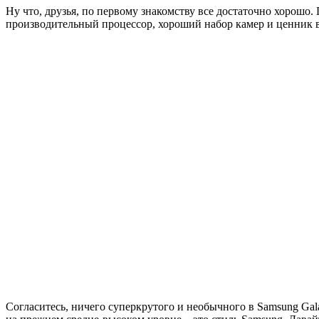
Ну что, друзья, по первому знакомству все достаточно хорош
производительный процессор, хороший набор камер и ценник в
Согласитесь, ничего суперкрутого и необычного в Samsung Gal