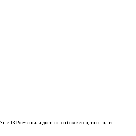
ote 13 Pro+ стоили достаточно бюджетно, то сегодня