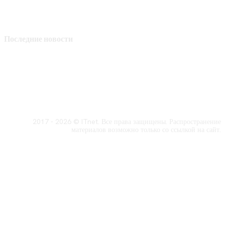
Последние новости
2017 - 2026 © ITnet. Все права защищены. Распространение
материалов возможно только со ссылкой на сайт.