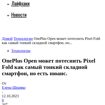
Лайфхаки
Новости
Домой
Технологии
OnePlus Open может потеснить Pixel Fold
как самый тонкий складной смартфон, но...
Технологии
OnePlus Open может потеснить Pixel
Fold как самый тонкий складной
смартфон, но есть нюанс.
От
Елена Шрамко
-
12.10.2023
0
347