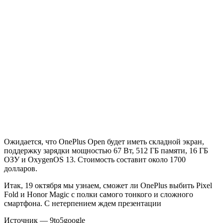
Ожидается, что OnePlus Open будет иметь складной экран,
поддержку зарядки мощностью 67 Вт, 512 ГБ памяти, 16 ГБ
ОЗУ и OxygenOS 13. Стоимость составит около 1700
долларов.
Итак, 19 октября мы узнаем, сможет ли OnePlus выбить Pixel
Fold и Honor Magic с полки самого тонкого и сложного
смартфона. С нетерпением ждем презентации
Источник — 9to5google