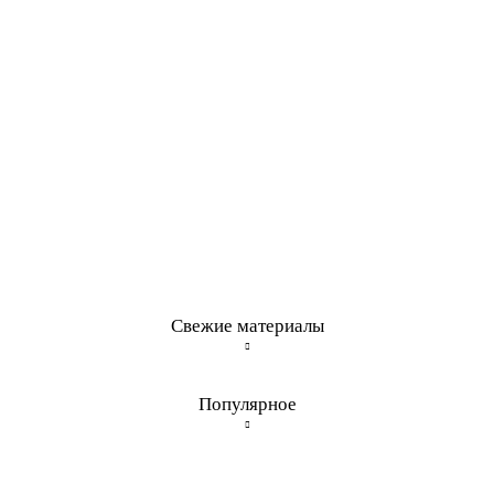
Свежие материалы
Популярное