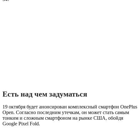
Есть над чем задуматься
19 октября будет анонсирован комплексный смартфон OnePlus
Open. Согласно последним утечкам, он может стать самым
тонким и сложным смартфоном на рынке США, обойдя
Google Pixel Fold.