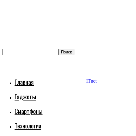
Главная
ITnet
Гаджеты
Смартфоны
Технологии