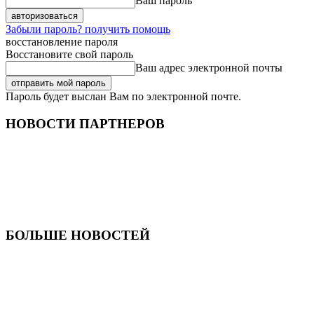
Ваш пароль
Забыли пароль? получить помощь
восстановление пароля
Восстановите свой пароль
Ваш адрес электронной почты
Пароль будет выслан Вам по электронной почте.
НОВОСТИ ПАРТНЕРОВ
БОЛЬШЕ НОВОСТЕЙ