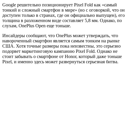
Google решительно позиционирует Pixel Fold как «самый
тонкий и сложный смартфон в мире» (но с оговоркой, что он
доступен только в странах, где он официально выпущен), его
толщина в разложенном виде составляет 5,8 мм. Однако, по
слухам, OnePlus Open еще тоньше.
Инсайдеры сообщают, что OnePlus может утверждать, что
навороченный смартфон является самым тонким на рынке
США. Хотя точные размеры пока неизвестны, это серьезно
подорвет маркетинговую кампанию Pixel Fold. Однако не
стоит забывать о смартфоне от Honor, который даже тоньше
Pixel, и именно здесь может развернуться серьезная битва.