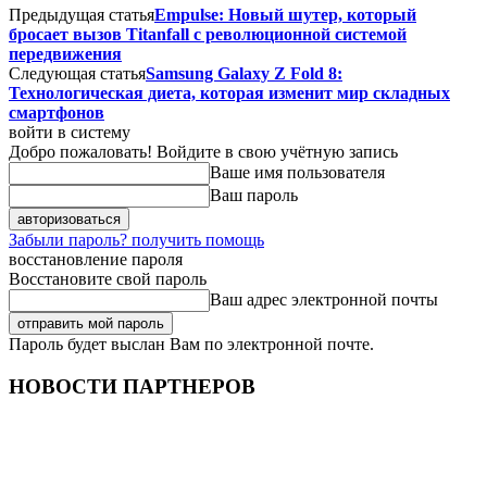
Предыдущая статья
Empulse: Новый шутер, который
бросает вызов Titanfall с революционной системой
передвижения
Следующая статья
Samsung Galaxy Z Fold 8:
Технологическая диета, которая изменит мир складных
смартфонов
войти в систему
Добро пожаловать! Войдите в свою учётную запись
Ваше имя пользователя
Ваш пароль
Забыли пароль? получить помощь
восстановление пароля
Восстановите свой пароль
Ваш адрес электронной почты
Пароль будет выслан Вам по электронной почте.
НОВОСТИ ПАРТНЕРОВ