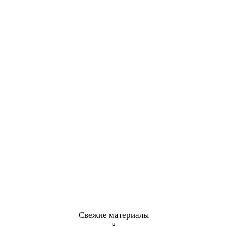
Свежие материалы