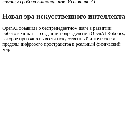
помощью роботов-помощников. Источник: AI
Новая эра искусственного интеллекта
OpenAI объявила о беспрецедентном шаге в развитии
робототехники — создании подразделения OpenAI Robotics,
которое призвано вывести искусственный интеллект за
пределы цифрового пространства в реальный физический
мир.