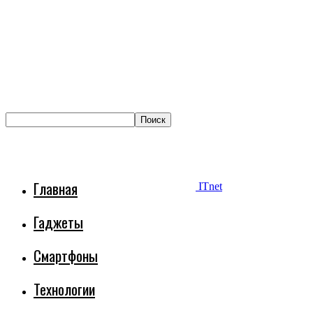
Главная
ITnet
Гаджеты
Смартфоны
Технологии