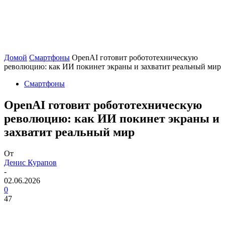
Домой
Смартфоны
OpenAI готовит робототехническую
революцию: как ИИ покинет экраны и захватит реальный мир
Смартфоны
OpenAI готовит робототехническую
революцию: как ИИ покинет экраны и
захватит реальный мир
От
Денис Курапов
-
02.06.2026
0
47