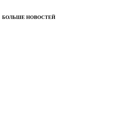
БОЛЬШЕ НОВОСТЕЙ