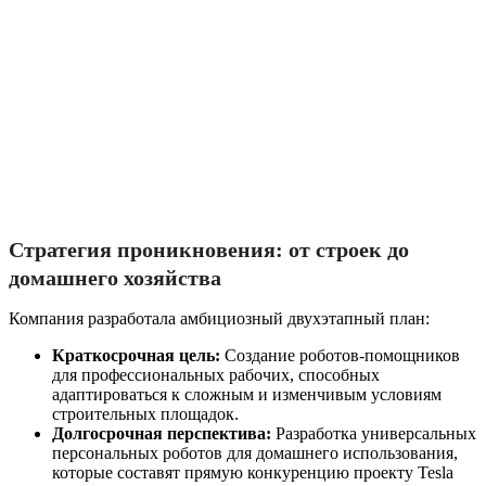
Стратегия проникновения: от строек до
домашнего хозяйства
Компания разработала амбициозный двухэтапный план:
Краткосрочная цель:
Создание роботов-помощников
для профессиональных рабочих, способных
адаптироваться к сложным и изменчивым условиям
строительных площадок.
Долгосрочная перспектива:
Разработка универсальных
персональных роботов для домашнего использования,
которые составят прямую конкуренцию проекту Tesla