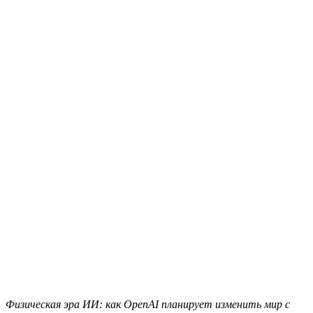
Физическая эра ИИ: как OpenAI планирует изменить мир с