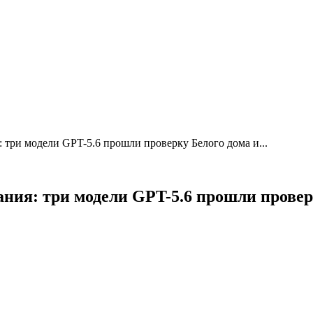
 три модели GPT-5.6 прошли проверку Белого дома и...
ния: три модели GPT-5.6 прошли прове