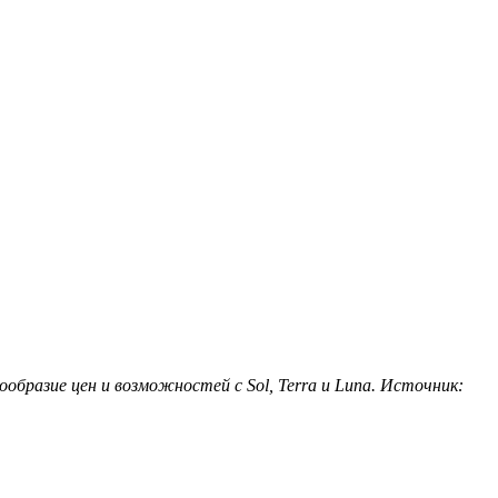
ообразие цен и возможностей с Sol, Terra и Luna. Источник: