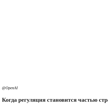
@OpenAI
Когда регуляция становится частью стр