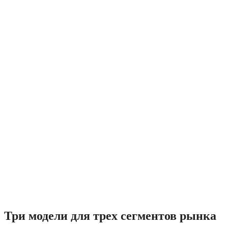
Три модели для трех сегментов рынка