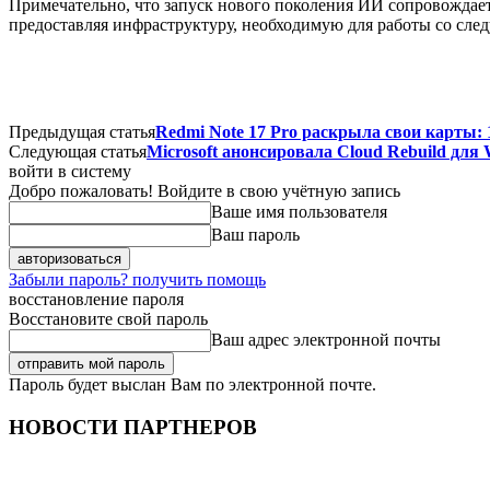
Примечательно, что запуск нового поколения ИИ сопровождает
предоставляя инфраструктуру, необходимую для работы со сл
Предыдущая статья
Redmi Note 17 Pro раскрыла свои карты: 10
Следующая статья
Microsoft анонсировала Cloud Rebuild для
войти в систему
Добро пожаловать! Войдите в свою учётную запись
Ваше имя пользователя
Ваш пароль
Забыли пароль? получить помощь
восстановление пароля
Восстановите свой пароль
Ваш адрес электронной почты
Пароль будет выслан Вам по электронной почте.
НОВОСТИ ПАРТНЕРОВ