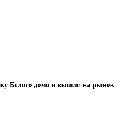
рку Белого дома и вышли на рынок