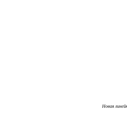
Новая линей