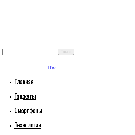
ITnet
Главная
Гаджеты
Смартфоны
Технологии