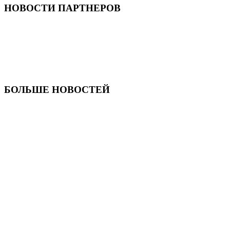
НОВОСТИ ПАРТНЕРОВ
БОЛЬШЕ НОВОСТЕЙ