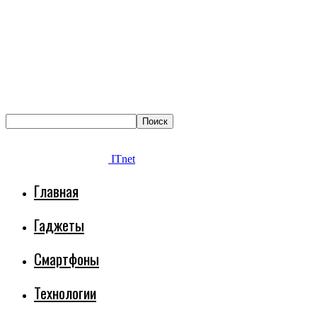
ITnet
Главная
Гаджеты
Смартфоны
Технологии