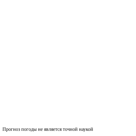
Прогноз погоды не является точной наукой