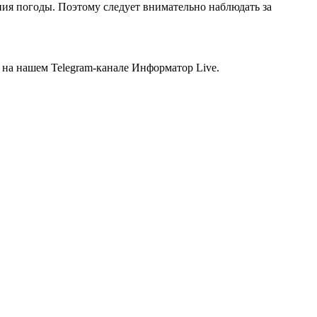
ия погоды. Поэтому следует внимательно наблюдать за
 на нашем Telegram-канале Информатор Live.