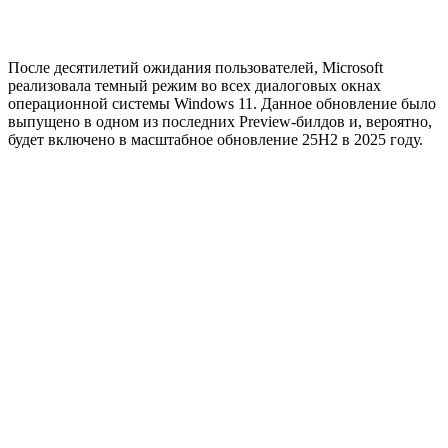
После десятилетий ожидания пользователей, Microsoft
реализовала темный режим во всех диалоговых окнах
операционной системы Windows 11. Данное обновление было
выпущено в одном из последних Preview-билдов и, вероятно,
будет включено в масштабное обновление 25H2 в 2025 году.