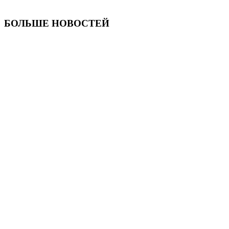
БОЛЬШЕ НОВОСТЕЙ