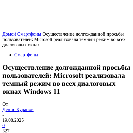
Домой
Смартфоны
Осуществление долгожданной просьбы
пользователей: Microsoft реализовала темный режим во всех
диалоговых окнах...
Смартфоны
Осуществление долгожданной просьбы
пользователей: Microsoft реализовала
темный режим во всех диалоговых
окнах Windows 11
От
Денис Курапов
-
19.08.2025
0
327