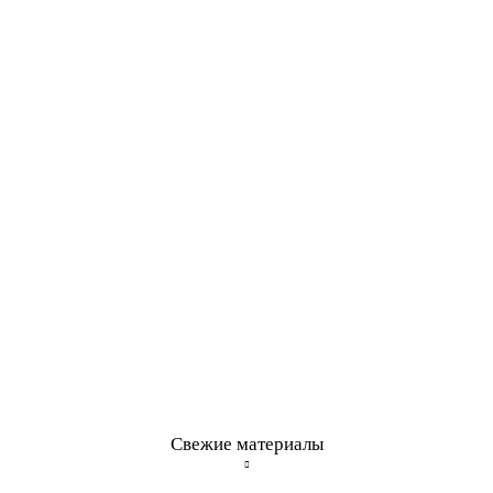
Свежие материалы