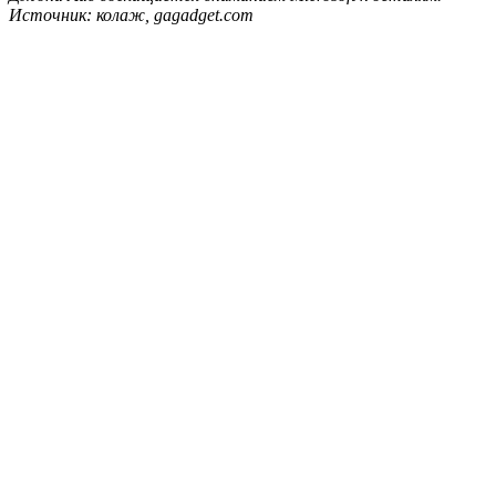
Источник: колаж, gagadget.com