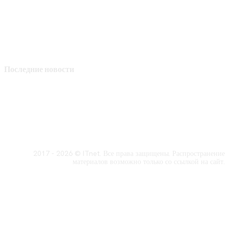
Последние новости
2017 - 2026 © ITnet. Все права защищены. Распространение
материалов возможно только со ссылкой на сайт.