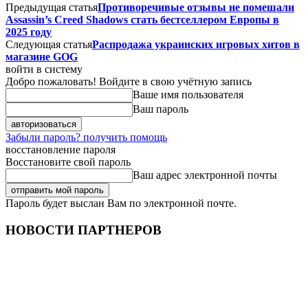
Предыдущая статья
Противоречивые отзывы не помешали
Assassin’s Creed Shadows стать бестселлером Европы в
2025 году
Следующая статья
Распродажа украинских игровых хитов в
магазине GOG
войти в систему
Добро пожаловать! Войдите в свою учётную запись
Ваше имя пользователя
Ваш пароль
Забыли пароль? получить помощь
восстановление пароля
Восстановите свой пароль
Ваш адрес электронной почты
Пароль будет выслан Вам по электронной почте.
НОВОСТИ ПАРТНЕРОВ