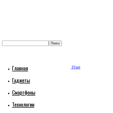
Главная
ITnet
Гаджеты
Смартфоны
Технологии