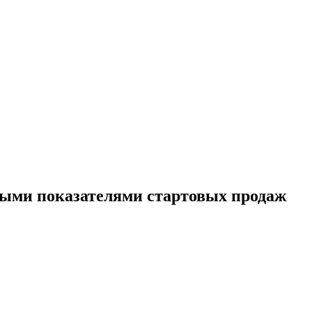
ьными показателями стартовых продаж