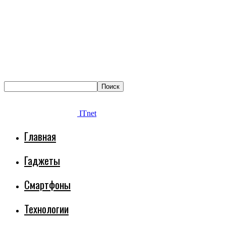
ITnet
Главная
Гаджеты
Смартфоны
Технологии