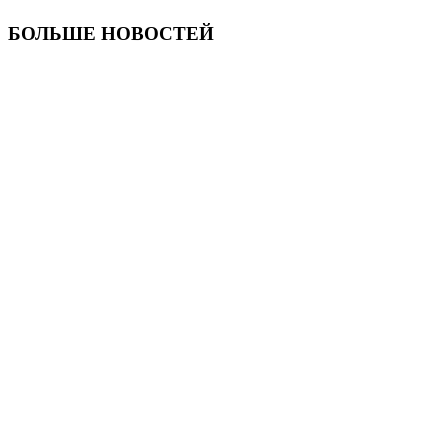
БОЛЬШЕ НОВОСТЕЙ