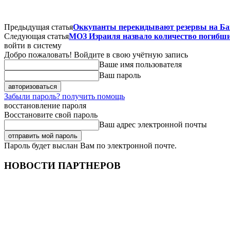
Предыдущая статья
Оккупанты перекидывают резервы на Ба
Следующая статья
МОЗ Израиля назвало количество погибш
войти в систему
Добро пожаловать! Войдите в свою учётную запись
Ваше имя пользователя
Ваш пароль
Забыли пароль? получить помощь
восстановление пароля
Восстановите свой пароль
Ваш адрес электронной почты
Пароль будет выслан Вам по электронной почте.
НОВОСТИ ПАРТНЕРОВ