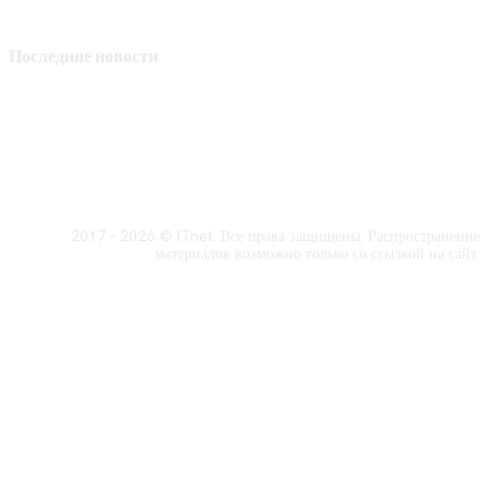
Последние новости
2017 - 2026 © ITnet. Все права защищены. Распространение
материалов возможно только со ссылкой на сайт.