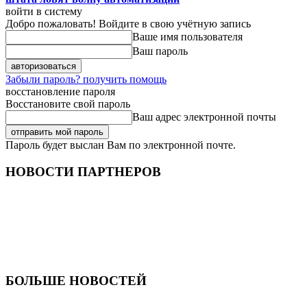
войти в систему
Добро пожаловать! Войдите в свою учётную запись
Ваше имя пользователя
Ваш пароль
Забыли пароль? получить помощь
восстановление пароля
Восстановите свой пароль
Ваш адрес электронной почты
Пароль будет выслан Вам по электронной почте.
НОВОСТИ ПАРТНЕРОВ
БОЛЬШЕ НОВОСТЕЙ