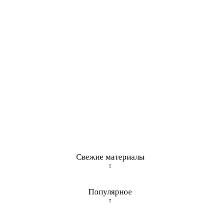
Свежие материалы
Популярное