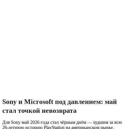
Sony и Microsoft под давлением: май
стал точкой невозврата
Для Sony май 2026 года стал чёрным днём — худшим за всю
26-летнюю историю PlayStation на американском рынке.