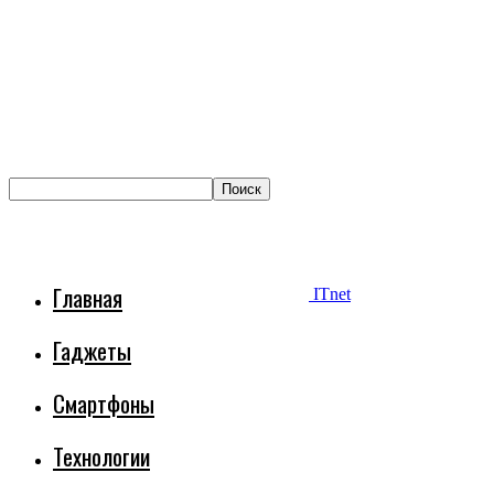
Главная
ITnet
Гаджеты
Смартфоны
Технологии