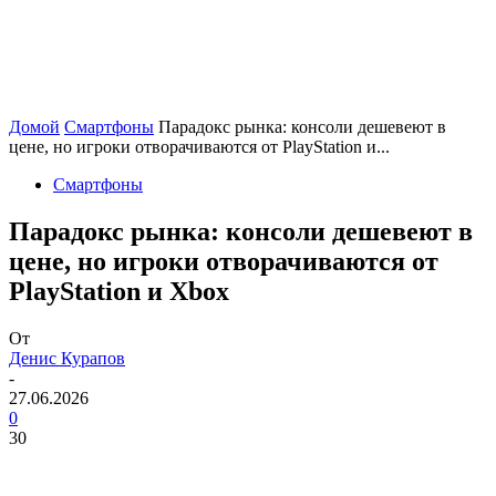
Домой
Смартфоны
Парадокс рынка: консоли дешевеют в
цене, но игроки отворачиваются от PlayStation и...
Смартфоны
Парадокс рынка: консоли дешевеют в
цене, но игроки отворачиваются от
PlayStation и Xbox
От
Денис Курапов
-
27.06.2026
0
30