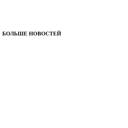
БОЛЬШЕ НОВОСТЕЙ