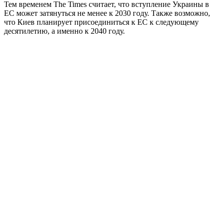
Тем временем The Times считает, что вступление Украины в
ЕС может затянуться не менее к 2030 году. Также возможно,
что Киев планирует присоединиться к ЕС к следующему
десятилетию, а именно к 2040 году.