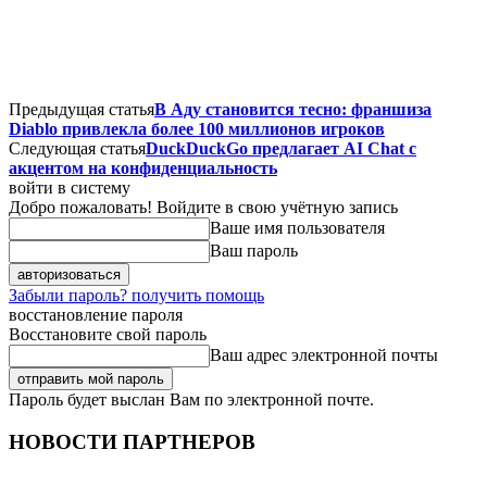
Предыдущая статья
В Аду становится тесно: франшиза
Diablo привлекла более 100 миллионов игроков
Следующая статья
DuckDuckGo предлагает AI Chat с
акцентом на конфиденциальность
войти в систему
Добро пожаловать! Войдите в свою учётную запись
Ваше имя пользователя
Ваш пароль
Забыли пароль? получить помощь
восстановление пароля
Восстановите свой пароль
Ваш адрес электронной почты
Пароль будет выслан Вам по электронной почте.
НОВОСТИ ПАРТНЕРОВ