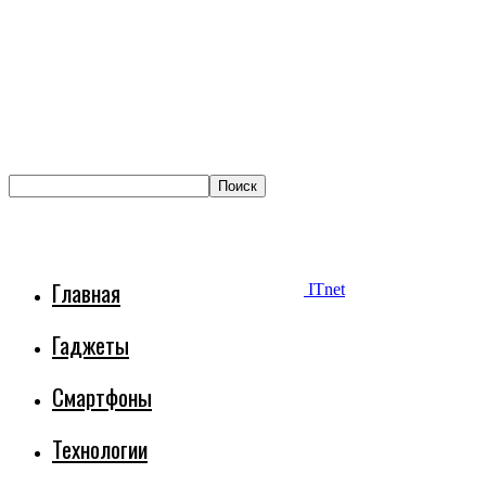
Главная
ITnet
Гаджеты
Смартфоны
Технологии