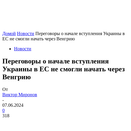
Домой
Новости
Переговоры о начале вступления Украины в
ЕС не смогли начать через Венгрию
Новости
Переговоры о начале вступления
Украины в ЕС не смогли начать через
Венгрию
От
Виктор Миронов
-
07.06.2024
0
318