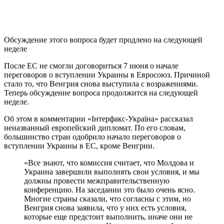
Обсуждение этого вопроса будет продлено на следующей
неделе
После ЕС не смогли договориться 7 июня о начале
переговоров о вступлении Украины в Евросоюз. Причиной
стало то, что Венгрия снова выступила с возражениями.
Теперь обсуждение вопроса продолжится на следующей
неделе.
Об этом в комментарии «Інтерфакс-Україна» рассказал
неназванный европейский дипломат. По его словам,
большинство стран одобрило начало переговоров о
вступлении Украины в ЕС, кроме Венгрии.
«Все знают, что комиссия считает, что Молдова и
Украина завершили выполнять свои условия, и мы
должны провести межправительственную
конференцию. На заседании это было очень ясно.
Многие страны сказали, что согласны с этим, но
Венгрия снова заявила, что у них есть условия,
которые еще предстоит выполнить, иначе они не