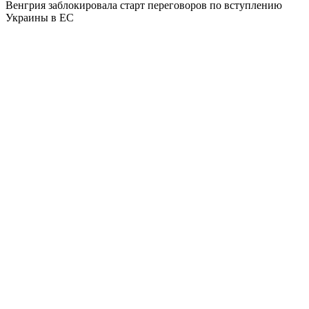
Венгрия заблокировала старт переговоров по вступлению
Украины в ЕС