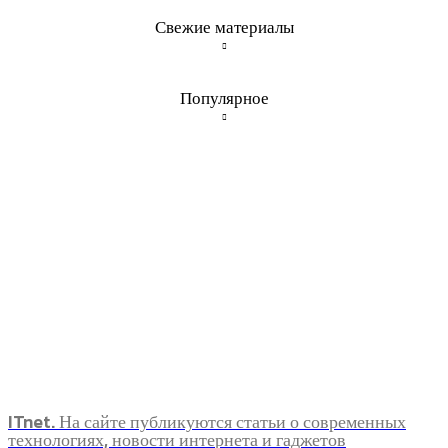
Свежие материалы
Популярное
ITnet. На сайте публикуются статьи о современных
технологиях, новости интернета и гаджетов