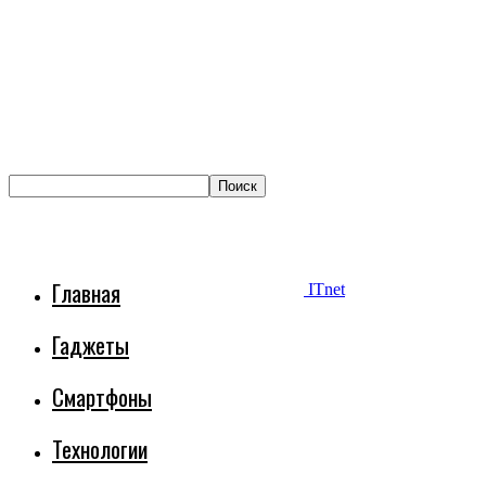
Главная
ITnet
Гаджеты
Смартфоны
Технологии