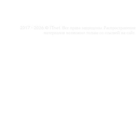
2017 - 2026 © ITnet. Все права защищены. Распространение
материалов возможно только со ссылкой на сайт.