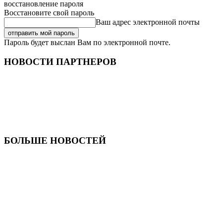
восстановление пароля
Восстановите свой пароль
Ваш адрес электронной почты
Пароль будет выслан Вам по электронной почте.
НОВОСТИ ПАРТНЕРОВ
БОЛЬШЕ НОВОСТЕЙ