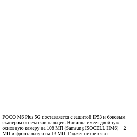
POCO M6 Plus 5G поставляется с защитой IP53 и боковым
сканером отпечатков пальцев. Новинка имеет двойную
основную камеру на 108 МП (Samsung ISOCELL HM6) + 2
МП и фронтальную на 13 МП. Гаджет питается от