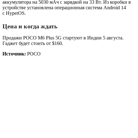
аккумулятора на 5030 мАч с зарядкой на 33 Вт. Из коробки в
устройстве установлена операционная система Android 14
с HyperOS.
Цена и когда ждать
Продажи POCO M6 Plus 5G стартуют в Индии 5 августа.
Гаджет будет стоить от $160.
Источник:
POCO