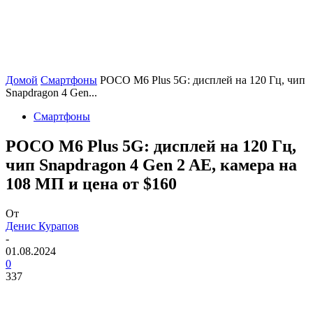
Домой
Смартфоны
POCO M6 Plus 5G: дисплей на 120 Гц, чип
Snapdragon 4 Gen...
Смартфоны
POCO M6 Plus 5G: дисплей на 120 Гц,
чип Snapdragon 4 Gen 2 AE, камера на
108 МП и цена от $160
От
Денис Курапов
-
01.08.2024
0
337