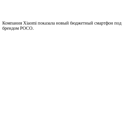
Компания Xiaomi показала новый бюджетный смартфон под
брендом POCO.