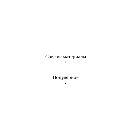
Свежие материалы
Популярное