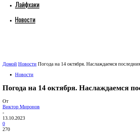
Лайфхаки
Новости
Домой
Новости
Погода на 14 октября. Наслаждаемся последним
Новости
Погода на 14 октября. Наслаждаемся по
От
Виктор Миронов
-
13.10.2023
0
270