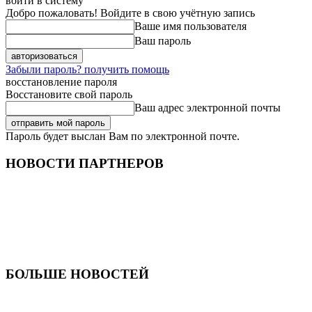
войти в систему
Добро пожаловать! Войдите в свою учётную запись
Ваше имя пользователя
Ваш пароль
Забыли пароль? получить помощь
восстановление пароля
Восстановите свой пароль
Ваш адрес электронной почты
Пароль будет выслан Вам по электронной почте.
НОВОСТИ ПАРТНЕРОВ
БОЛЬШЕ НОВОСТЕЙ