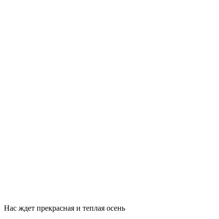
Нас ждет прекрасная и теплая осень