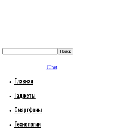
ITnet
Главная
Гаджеты
Смартфоны
Технологии