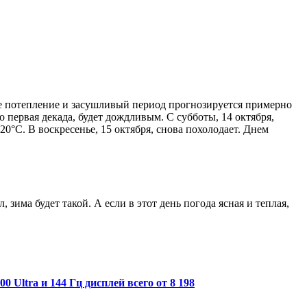
ее потепление и засушливый период прогнозируется примерно
 первая декада, будет дождливым. С субботы, 14 октября,
20°С. В воскресенье, 15 октября, снова похолодает. Днем
 зима будет такой. А если в этот день погода ясная и теплая,
 Ultra и 144 Гц дисплей всего от 8 198