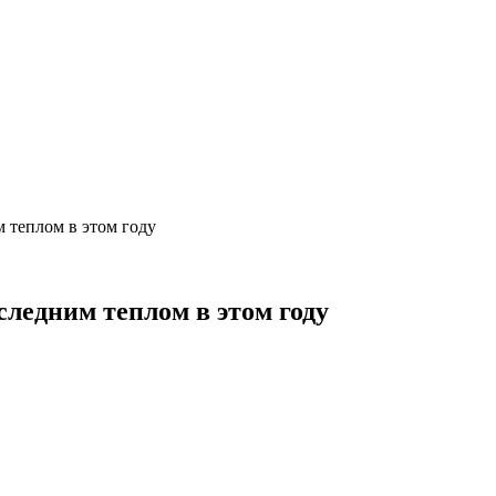
 теплом в этом году
следним теплом в этом году