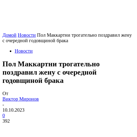
Домой
Новости
Пол Маккартни трогательно поздравил жену
с очередной годовщиной брака
Новости
Пол Маккартни трогательно
поздравил жену с очередной
годовщиной брака
От
Виктор Миронов
-
10.10.2023
0
392