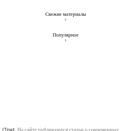
Свежие материалы
Популярное
ITnet. На сайте публикуются статьи о современных