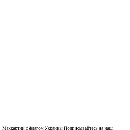
Маккартни с флагом Украины Подписывайтесь на наш