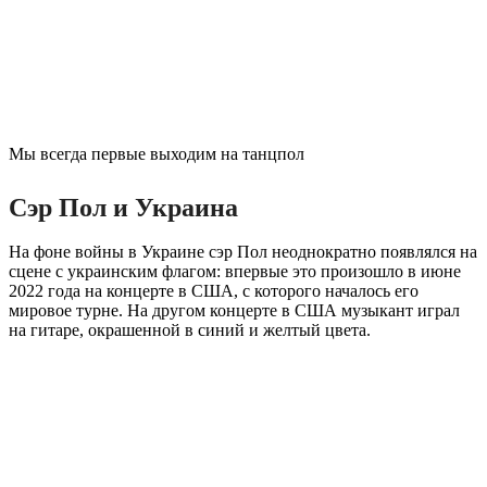
Мы всегда первые выходим на танцпол
Сэр Пол и Украина
На фоне войны в Украине сэр Пол неоднократно появлялся на
сцене с украинским флагом: впервые это произошло в июне
2022 года на концерте в США, с которого началось его
мировое турне. На другом концерте в США музыкант играл
на гитаре, окрашенной в синий и желтый цвета.