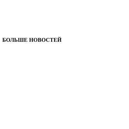
БОЛЬШЕ НОВОСТЕЙ