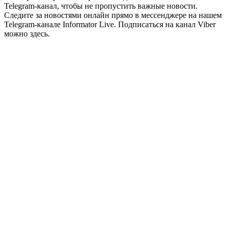
Telegram-канал, чтобы не пропустить важные новости.
Следите за новостями онлайн прямо в мессенджере на нашем
Telegram-канале Informator Live. Подписаться на канал Viber
можно здесь.