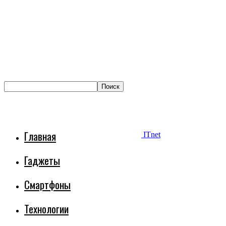
Главная
ITnet
Гаджеты
Смартфоны
Технологии