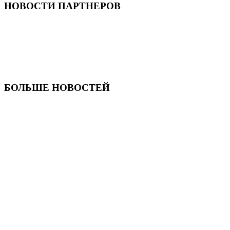
НОВОСТИ ПАРТНЕРОВ
БОЛЬШЕ НОВОСТЕЙ