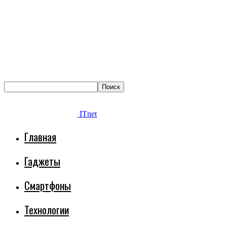
ITnet
Главная
Гаджеты
Смартфоны
Технологии