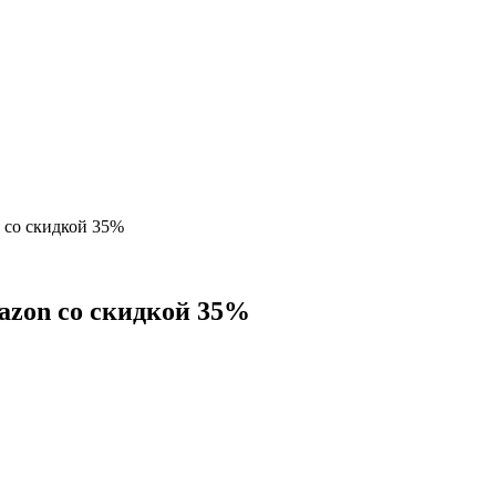
 со скидкой 35%
azon со скидкой 35%