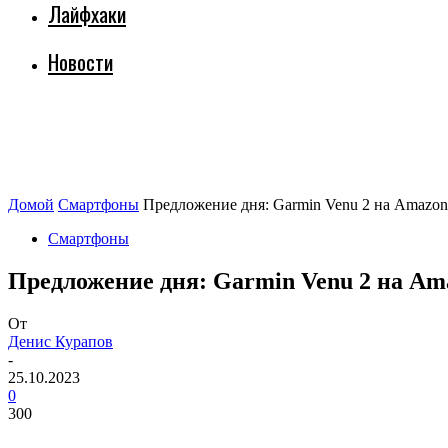
Лайфхаки
Новости
Домой
Смартфоны
Предложение дня: Garmin Venu 2 на Amazon
Смартфоны
Предложение дня: Garmin Venu 2 на Am
От
Денис Курапов
-
25.10.2023
0
300