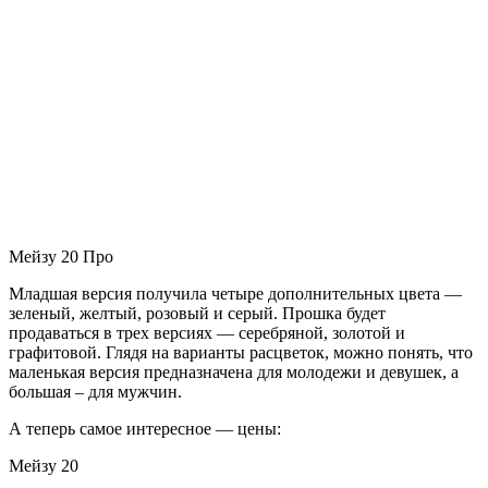
Мейзу 20 Про
Младшая версия получила четыре дополнительных цвета —
зеленый, желтый, розовый и серый. Прошка будет
продаваться в трех версиях — серебряной, золотой и
графитовой. Глядя на варианты расцветок, можно понять, что
маленькая версия предназначена для молодежи и девушек, а
большая – для мужчин.
А теперь самое интересное — цены:
Мейзу 20