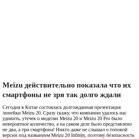
Meizu действительно показала что их
смартфоны не зря так долго ждали
Сегодня в Китае состоялась долгожданная презентация
линейки Meizu 20. Сразу скажу, что компании удалось нас
удивить, утечек о моделях Meizu 20 и Meizu 20 Pro было
невероятное количество, а на самом деле было представлено
не два, а три смартфона! Никто даже не слышал о топовой
версии под названием Meizu 20 Infinity, поэтому безопасность