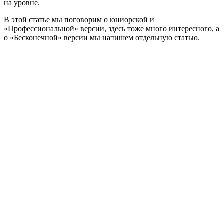
на уровне.
В этой статье мы поговорим о юниорской и
«Профессиональной» версии, здесь тоже много интересного, а
о «Бесконечной» версии мы напишем отдельную статью.