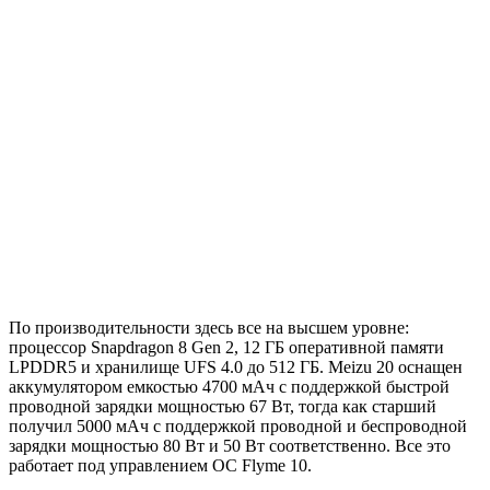
По производительности здесь все на высшем уровне:
процессор Snapdragon 8 Gen 2, 12 ГБ оперативной памяти
LPDDR5 и хранилище UFS 4.0 до 512 ГБ. Meizu 20 оснащен
аккумулятором емкостью 4700 мАч с поддержкой быстрой
проводной зарядки мощностью 67 Вт, тогда как старший
получил 5000 мАч с поддержкой проводной и беспроводной
зарядки мощностью 80 Вт и 50 Вт соответственно. Все это
работает под управлением ОС Flyme 10.