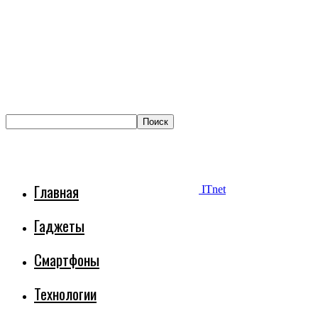
Главная
ITnet
Гаджеты
Смартфоны
Технологии