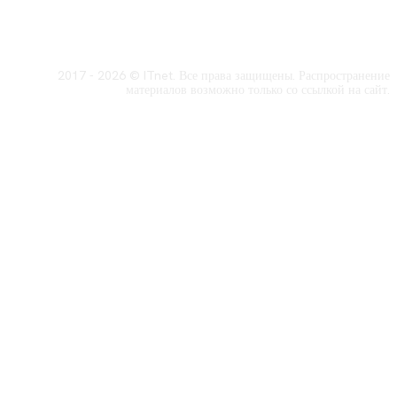
2017 - 2026 © ITnet. Все права защищены. Распространение
материалов возможно только со ссылкой на сайт.