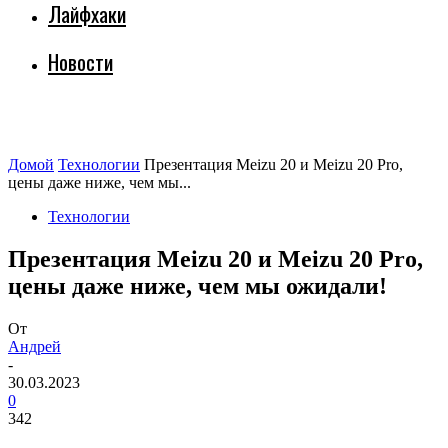
Лайфхаки
Новости
Домой
Технологии
Презентация Meizu 20 и Meizu 20 Pro,
цены даже ниже, чем мы...
Технологии
Презентация Meizu 20 и Meizu 20 Pro,
цены даже ниже, чем мы ожидали!
От
Андрей
-
30.03.2023
0
342