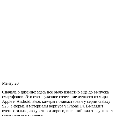
Мейзу 20
Сначала о дизайне: здесь все было известно еще до выпуска
смартфонов. Это очень удачное сочетание лучшего из мира
Apple и Android. Блок камеры позаимствован у серии Galaxy
S23, а форма и материалы корпуса у iPhone 14. Выглядит
очень стильно, аккуратно и дорого, внешний вид заслуживает
самых высоких оценок.