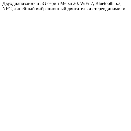
Двухдиапазонный 5G серии Meizu 20, WiFi-7, Bluetooth 5.3,
NFC, линейный вибрационный двигатель и стереодинамики.