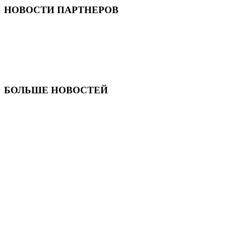
НОВОСТИ ПАРТНЕРОВ
БОЛЬШЕ НОВОСТЕЙ