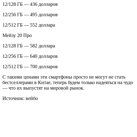
12/128 ГБ — 436 долларов
12/256 ГБ — 495 долларов
12/512 ГБ — 552 доллара
Мейзу 20 Про
12/128 ГБ — 582 доллара
12/256 ГБ — 640 долларов
12/512 ГБ — 700 долларов
С такими ценами эти смартфоны просто не могут не стать
бестселлерами в Китае, теперь будем только надеяться на чудо
— что их выпустят на мировой рынок.
Источник: вейбо