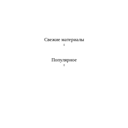
Свежие материалы
Популярное