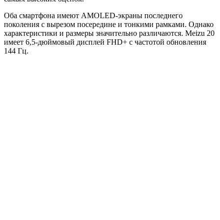
Оба смартфона имеют AMOLED-экраны последнего
поколения с вырезом посередине и тонкими рамками. Однако
характеристики и размеры значительно различаются. Meizu 20
имеет 6,5-дюймовый дисплей FHD+ с частотой обновления
144 Гц.