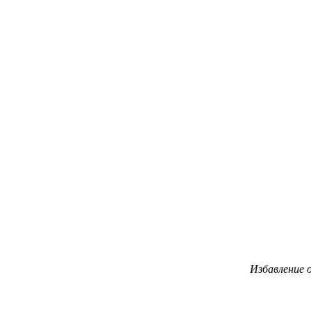
Избавление 