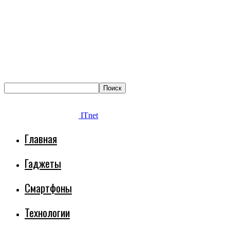
ITnet
Главная
Гаджеты
Смартфоны
Технологии