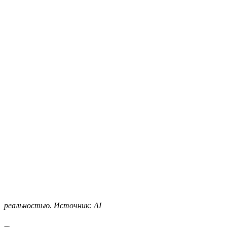
реальностью. Источник: AI