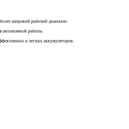
и более широкий рабочий диапазон.
я автономной работы.
эффективных и легких аккумуляторов.