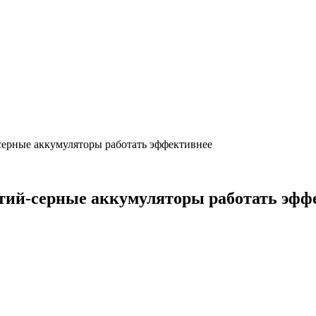
серные аккумуляторы работать эффективнее
итий-серные аккумуляторы работать эфф