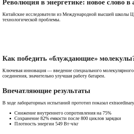
Революция в энергетике: новое слово 
Китайские исследователи из Международной высшей школы Ци
технологической проблемы.
Как победить «блуждающие» молекулы
Ключевая инновация — введение специального молекулярного 
соединения, значительно улучшая работу батареи.
Впечатляющие результаты
В ходе лабораторных испытаний прототип показал extraordinar
Снижение внутреннего сопротивления на 75%
Сохранение 82% емкости после 800 циклов зарядки
Плотность энергии 549 Вт·ч/кг