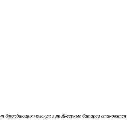
от блуждающих молекул: литий-серные батареи становятся