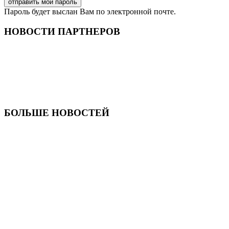
Пароль будет выслан Вам по электронной почте.
НОВОСТИ ПАРТНЕРОВ
БОЛЬШЕ НОВОСТЕЙ