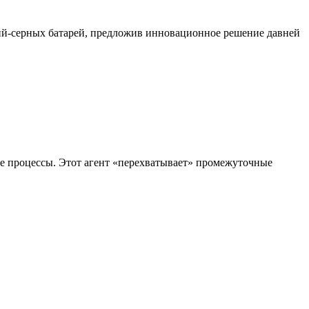
й-серных батарей, предложив инновационное решение давней
е процессы. Этот агент «перехватывает» промежуточные