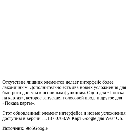
Отсутствие лишних элементов делает интерфейс более
лаконичным. Дополнительно есть два новых усложнения для
быстрого доступа к основным функциям. Одно для «Поиска
на картах», которое запускает голосовой ввод, и другое для
«Показа карты».
Этот обновленный элемент интерфейса и новые усложнения
доступны в версии 11.137.0703.W Карт Google для Wear OS.
Источник:
9to5Google