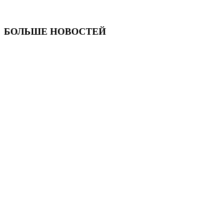
БОЛЬШЕ НОВОСТЕЙ