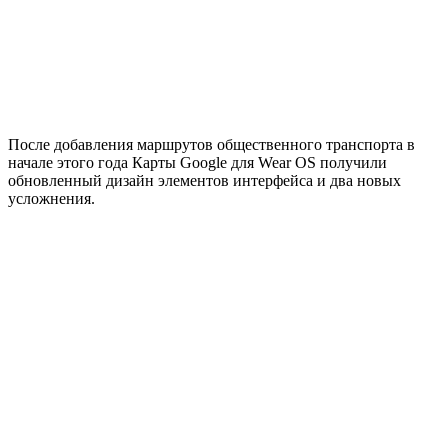
После добавления маршрутов общественного транспорта в
начале этого года Карты Google для Wear OS получили
обновленный дизайн элементов интерфейса и два новых
усложнения.