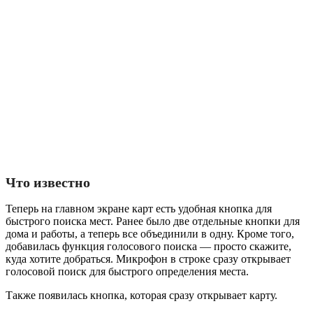
Что известно
Теперь на главном экране карт есть удобная кнопка для
быстрого поиска мест. Ранее было две отдельные кнопки для
дома и работы, а теперь все объединили в одну. Кроме того,
добавилась функция голосового поиска — просто скажите,
куда хотите добраться. Микрофон в строке сразу открывает
голосовой поиск для быстрого определения места.
Также появилась кнопка, которая сразу открывает карту.