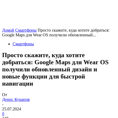
Домой
Смартфоны
Просто скажите, куда хотите добраться:
Google Maps для Wear OS получили обновленный...
Смартфоны
Просто скажите, куда хотите
добраться: Google Maps для Wear OS
получили обновленный дизайн и
новые функции для быстрой
навигации
От
Денис Курапов
-
25.07.2024
0