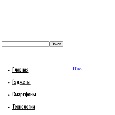
Главная
ITnet
Гаджеты
Смартфоны
Технологии