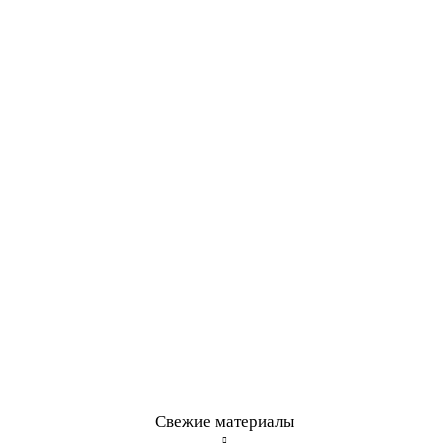
Свежие материалы