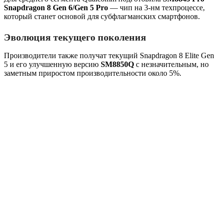
Snapdragon 8 Gen 6/Gen 5 Pro
— чип на 3‑нм техпроцессе,
который станет основой для субфлагманских смартфонов.
Эволюция текущего поколения
Производители также получат текущий Snapdragon 8 Elite Gen
5 и его улучшенную версию
SM8850Q
с незначительным, но
заметным приростом производительности около 5%.