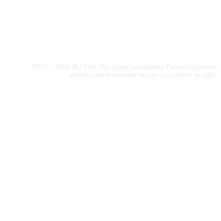
2017 - 2026 © ITnet. Все права защищены. Распространение
материалов возможно только со ссылкой на сайт.