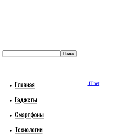
Главная
ITnet
Гаджеты
Смартфоны
Технологии