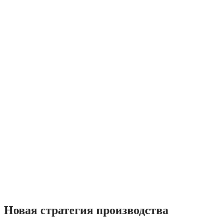
Новая стратегия производства