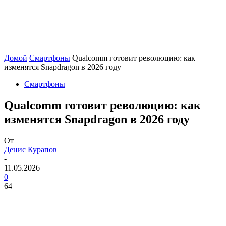
Домой
Смартфоны
Qualcomm готовит революцию: как
изменятся Snapdragon в 2026 году
Смартфоны
Qualcomm готовит революцию: как
изменятся Snapdragon в 2026 году
От
Денис Курапов
-
11.05.2026
0
64