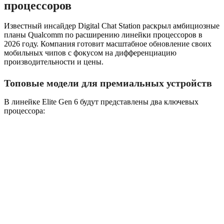
процессоров
Известный инсайдер Digital Chat Station раскрыл амбициозные
планы Qualcomm по расширению линейки процессоров в
2026 году. Компания готовит масштабное обновление своих
мобильных чипов с фокусом на дифференциацию
производительности и цены.
Топовые модели для премиальных устройств
В линейке Elite Gen 6 будут представлены два ключевых
процессора: