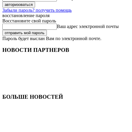
Забыли пароль? получить помощь
восстановление пароля
Восстановите свой пароль
Ваш адрес электронной почты
Пароль будет выслан Вам по электронной почте.
НОВОСТИ ПАРТНЕРОВ
БОЛЬШЕ НОВОСТЕЙ