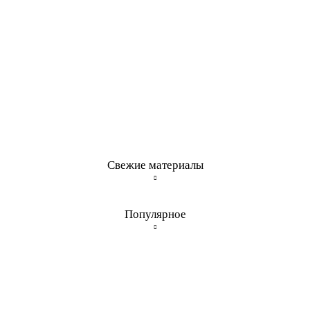
Свежие материалы
Популярное