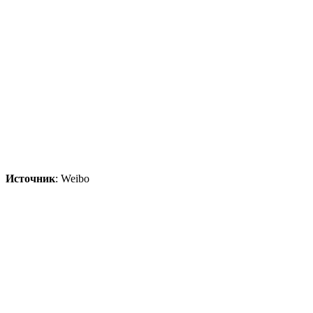
Источник
: Weibo