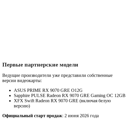
Первые партнерские модели
Ведущие производители уже представили собственные
версии видеокарты:
ASUS PRIME RX 9070 GRE O12G
Sapphire PULSE Radeon RX 9070 GRE Gaming OC 12GB
XFX Swift Radeon RX 9070 GRE (включая белую
версию)
Официальный старт продаж
: 2 июня 2026 года