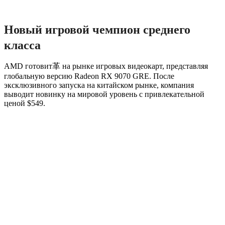
Новый игровой чемпион среднего
класса
AMD готовит革 на рынке игровых видеокарт, представляя
глобальную версию Radeon RX 9070 GRE. После
эксклюзивного запуска на китайском рынке, компания
выводит новинку на мировой уровень с привлекательной
ценой $549.