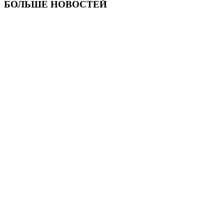
БОЛЬШЕ НОВОСТЕЙ