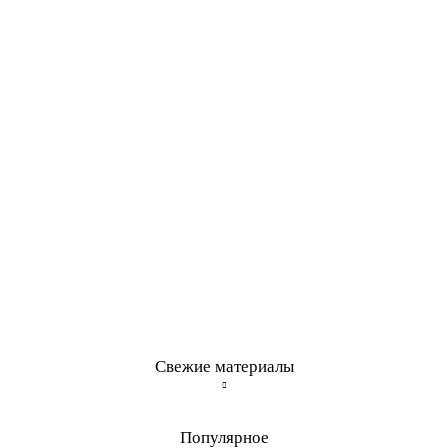
Свежие материалы
Популярное