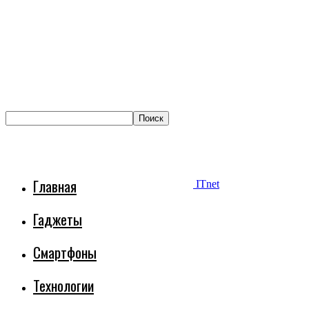
Главная
ITnet
Гаджеты
Смартфоны
Технологии