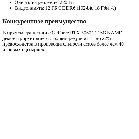
Энергопотребление: 220 Вт
Видеопамять: 12 ГБ GDDR6 (192-bit, 18 Гбит/с)
Конкурентное преимущество
В прямом сравнении с GeForce RTX 5060 Ti 16GB AMD
демонстрирует впечатляющий результат — до 22%
превосходства в производительности across более чем 40
игровых сценариев.