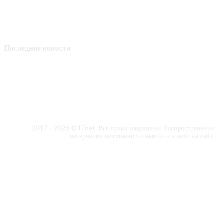
Последние новости
2017 - 2026 © ITnet. Все права защищены. Распространение
материалов возможно только со ссылкой на сайт.