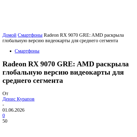
Домой
Смартфоны
Radeon RX 9070 GRE: AMD раскрыла
глобальную версию видеокарты для среднего сегмента
Смартфоны
Radeon RX 9070 GRE: AMD раскрыла
глобальную версию видеокарты для
среднего сегмента
От
Денис Курапов
-
01.06.2026
0
50