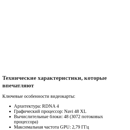
Технические характеристики, которые
впечатляют
Ключевые особенности видеокарты:
Архитектура: RDNA 4
Графический процессор: Navi 48 XL
Вычислительные блоки: 48 (3072 потоковых
процессора)
Максимальная частота GPU: 2,79 ГГц