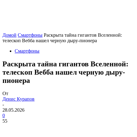
Домой
Смартфоны
Раскрыта тайна гигантов Вселенной:
телескоп Вебба нашел черную дыру-пионера
Смартфоны
Раскрыта тайна гигантов Вселенной:
телескоп Вебба нашел черную дыру-
пионера
От
Денис Курапов
-
28.05.2026
0
55