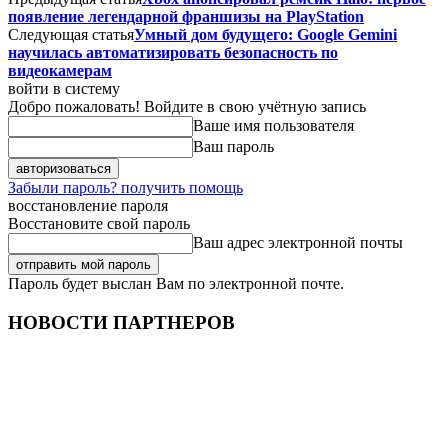
появление легендарной франшизы на PlayStation
Следующая статья
Умный дом будущего: Google Gemini
научилась автоматизировать безопасность по
видеокамерам
войти в систему
Добро пожаловать! Войдите в свою учётную запись
Ваше имя пользователя
Ваш пароль
Забыли пароль? получить помощь
восстановление пароля
Восстановите свой пароль
Ваш адрес электронной почты
Пароль будет выслан Вам по электронной почте.
НОВОСТИ ПАРТНЕРОВ