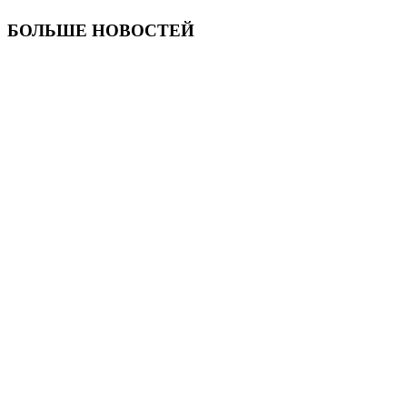
БОЛЬШЕ НОВОСТЕЙ