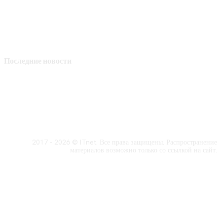
Последние новости
2017 - 2026 © ITnet. Все права защищены. Распространение
материалов возможно только со ссылкой на сайт.