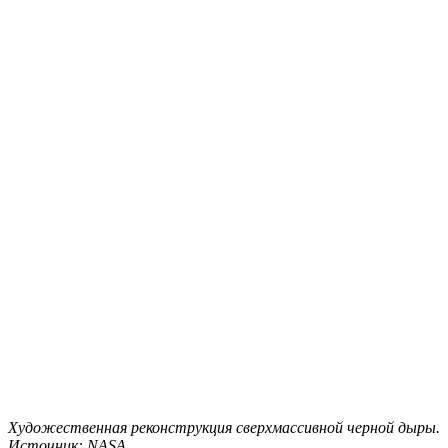
Художественная реконструкция сверхмассивной черной дыры.
Источник: NASA