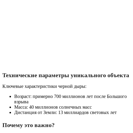
Технические параметры уникального объекта
Ключевые характеристики черной дыры:
Возраст: примерно 700 миллионов лет после Большого
взрыва
Масса: 40 миллионов солнечных масс
Дистанция от Земли: 13 миллиардов световых лет
Почему это важно?