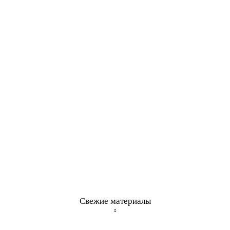
Свежие материалы