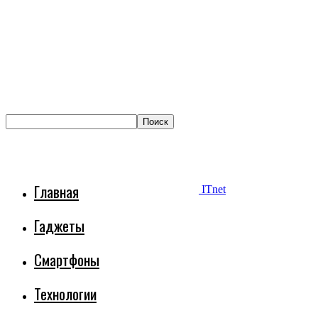
Главная
ITnet
Гаджеты
Смартфоны
Технологии