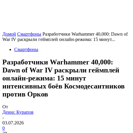
Домой
Смартфоны
Разработчики Warhammer 40,000: Dawn of
War IV раскрыли геймплей онлайн-режима: 15 минут...
Смартфоны
Разработчики Warhammer 40,000:
Dawn of War IV раскрыли геймплей
онлайн-режима: 15 минут
интенсивных боёв Космодесантников
против Орков
От
Денис Курапов
-
03.07.2026
0