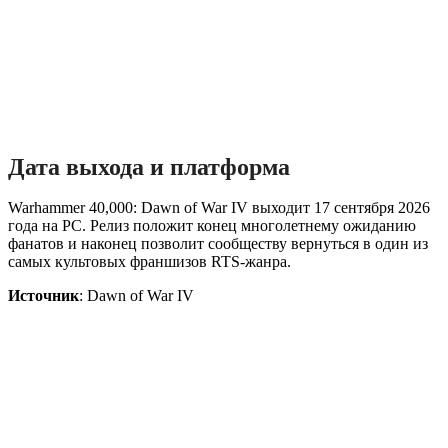
Дата выхода и платформа
Warhammer 40,000: Dawn of War IV выходит 17 сентября 2026
года на PC. Релиз положит конец многолетнему ожиданию
фанатов и наконец позволит сообществу вернуться в один из
самых культовых франшизов RTS-жанра.
Источник
: Dawn of War IV