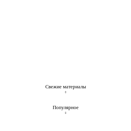
Свежие материалы
Популярное