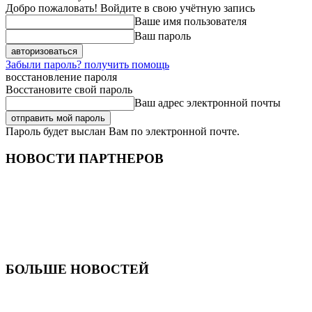
Добро пожаловать! Войдите в свою учётную запись
Ваше имя пользователя
Ваш пароль
Забыли пароль? получить помощь
восстановление пароля
Восстановите свой пароль
Ваш адрес электронной почты
Пароль будет выслан Вам по электронной почте.
НОВОСТИ ПАРТНЕРОВ
БОЛЬШЕ НОВОСТЕЙ