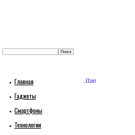
Главная
ITnet
Гаджеты
Смартфоны
Технологии