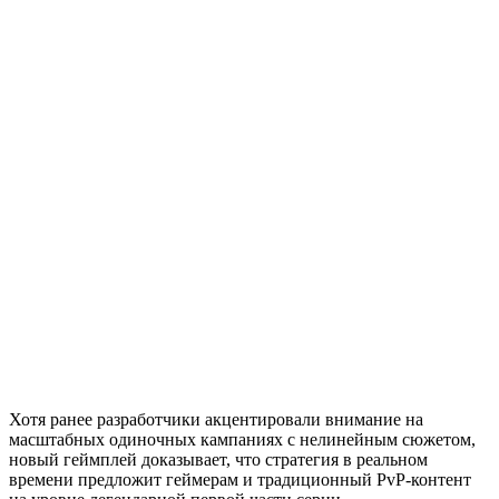
Хотя ранее разработчики акцентировали внимание на
масштабных одиночных кампаниях с нелинейным сюжетом,
новый геймплей доказывает, что стратегия в реальном
времени предложит геймерам и традиционный PvP-контент