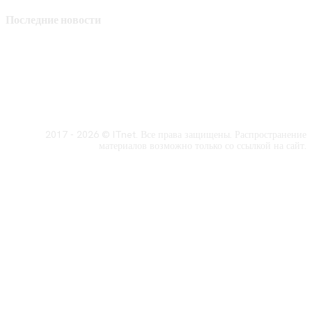
Последние новости
2017 - 2026 © ITnet. Все права защищены. Распространение
материалов возможно только со ссылкой на сайт.