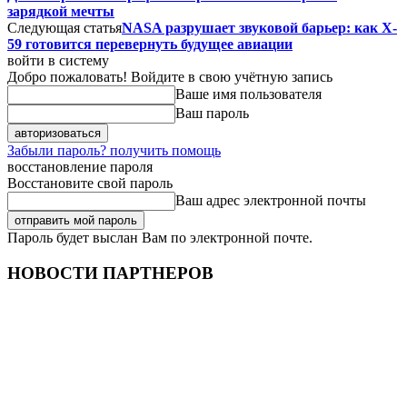
зарядкой мечты
Следующая статья
NASA разрушает звуковой барьер: как X-
59 готовится перевернуть будущее авиации
войти в систему
Добро пожаловать! Войдите в свою учётную запись
Ваше имя пользователя
Ваш пароль
Забыли пароль? получить помощь
восстановление пароля
Восстановите свой пароль
Ваш адрес электронной почты
Пароль будет выслан Вам по электронной почте.
НОВОСТИ ПАРТНЕРОВ