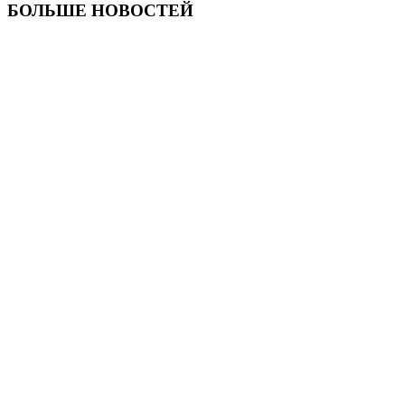
БОЛЬШЕ НОВОСТЕЙ