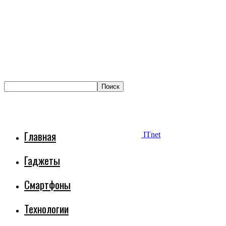
Главная
ITnet
Гаджеты
Смартфоны
Технологии