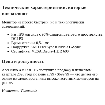
Технические характеристики, которые
впечатляют
Монитор не просто быстрый, но и технологически
совершенный:
Fast-IPS матрица с 95% охватом цветового пространства
DCI-P3
Время отклика 0,5-1 мс
Поддержка AMD FreeSync и Nvidia G-Sync
Сертификат VESA DisplayHDR 600
Цена и доступность
Acer Nitro XV273U F5 поступит в продажу в четвертом
квартале 2026 года по цене €599 / $699.99 — что делает его
одним из самых доступных высокочастотных мониторов на
рынке.
Источник: Videocardz