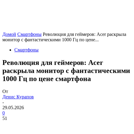
Домой
Смартфоны
Революция для геймеров: Acer раскрыла
монитор с фантастическими 1000 Гц по цене...
Смартфоны
Революция для геймеров: Acer
раскрыла монитор с фантастическими
1000 Гц по цене смартфона
От
Денис Курапов
-
29.05.2026
0
51