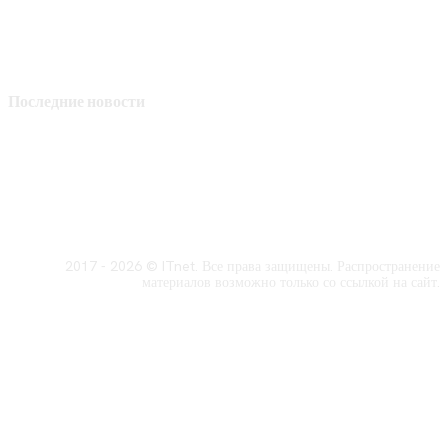
Последние новости
2017 - 2026 © ITnet. Все права защищены. Распространение
материалов возможно только со ссылкой на сайт.