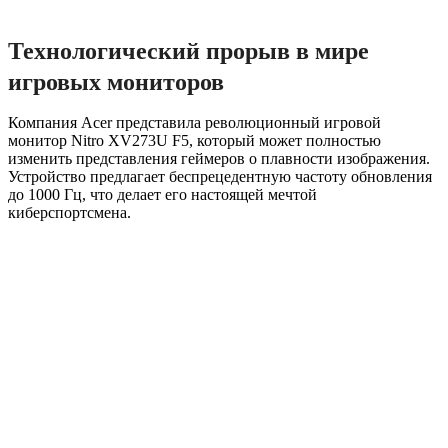
Технологический прорыв в мире
игровых мониторов
Компания Acer представила революционный игровой
монитор Nitro XV273U F5, который может полностью
изменить представления геймеров о плавности изображения.
Устройство предлагает беспрецедентную частоту обновления
до 1000 Гц, что делает его настоящей мечтой
киберспортсмена.