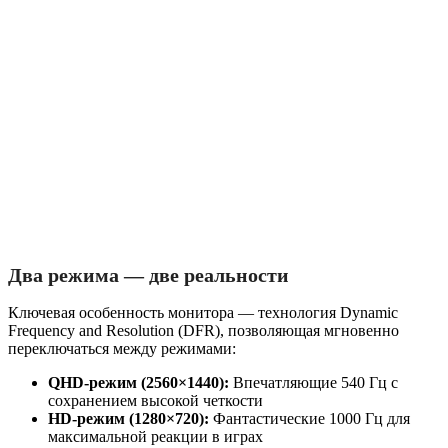
Два режима — две реальности
Ключевая особенность монитора — технология Dynamic
Frequency and Resolution (DFR), позволяющая мгновенно
переключаться между режимами:
QHD-режим (2560×1440):
Впечатляющие 540 Гц с
сохранением высокой четкости
HD-режим (1280×720):
Фантастические 1000 Гц для
максимальной реакции в играх