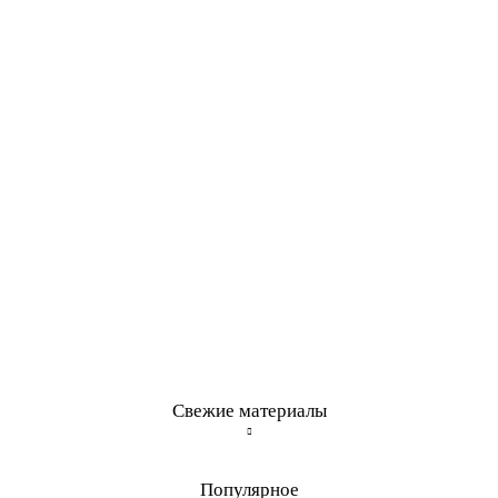
Свежие материалы
Популярное