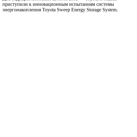
приступили к инновационным испытаниям системы
энергонакопления Toyota Sweep Energy Storage System.