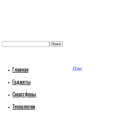
Главная
ITnet
Гаджеты
Смартфоны
Технологии