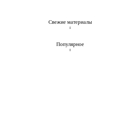
Свежие материалы
Популярное