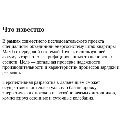
Что известно
В рамках совместного исследовательского проекта
специалисты объединили энергосистему штаб-квартиры
Mazda с передовой системой Toyota, использующей
аккумуляторы от электрифицированных транспортных
средств. Цель — детальная проверка надежности,
производительности и характеристик процессов зарядки и
разрядки.
Перспективная разработка в дальнейшем сможет
осуществлять интеллектуальную балансировку
энергетических потоков из возобновляемых источников,
компенсируя сезонные и суточные колебания.