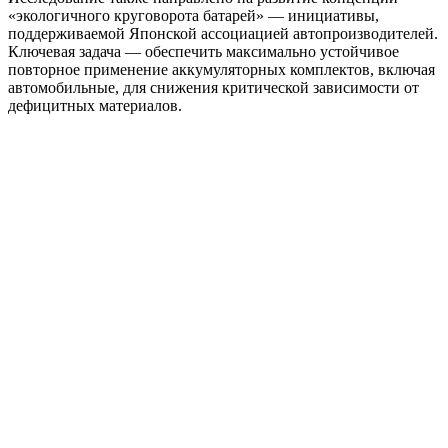
«экологичного круговорота батарей» — инициативы,
поддерживаемой Японской ассоциацией автопроизводителей.
Ключевая задача — обеспечить максимально устойчивое
повторное применение аккумуляторных комплектов, включая
автомобильные, для снижения критической зависимости от
дефицитных материалов.