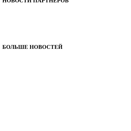
НОВОСТИ ПАРТНЕРОВ
БОЛЬШЕ НОВОСТЕЙ