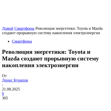
Домой
Смартфоны
Революция энергетики: Toyota и Mazda
создают прорывную систему накопления электроэнергии
Смартфоны
Революция энергетики: Toyota и
Mazda создают прорывную систему
накопления электроэнергии
От
Денис Курапов
-
21.08.2025
0
305