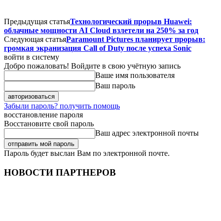
Предыдущая статья
Технологический прорыв Huawei:
облачные мощности AI Cloud взлетели на 250% за год
Следующая статья
Paramount Pictures планирует прорыв:
громкая экранизация Call of Duty после успеха Sonic
войти в систему
Добро пожаловать! Войдите в свою учётную запись
Ваше имя пользователя
Ваш пароль
Забыли пароль? получить помощь
восстановление пароля
Восстановите свой пароль
Ваш адрес электронной почты
Пароль будет выслан Вам по электронной почте.
НОВОСТИ ПАРТНЕРОВ