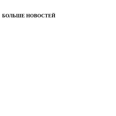
БОЛЬШЕ НОВОСТЕЙ