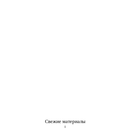
Свежие материалы