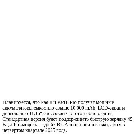
Планируется, что Pad 8 и Pad 8 Pro получат мощные
аккумуляторы емкостью свыше 10 000 mAh, LCD-экраны
диагональю 11,16″ с высокой частотой обновления.
Стандартная версия будет поддерживать быструю зарядку 45
Вт, а Pro-модель — до 67 Вт. Анонс новинок ожидается в
четвертом квартале 2025 года.