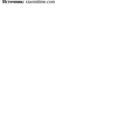
Источник:
xiaomitime.com