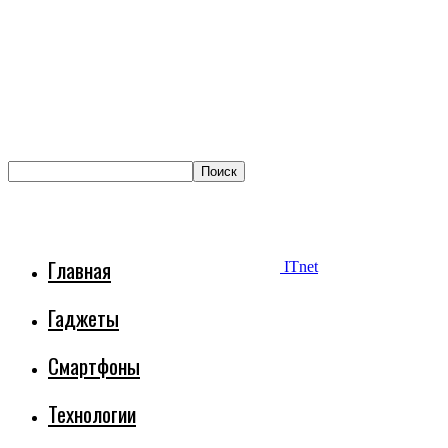
Главная
ITnet
Гаджеты
Смартфоны
Технологии