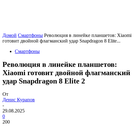
Домой
Смартфоны
Революция в линейке планшетов: Xiaomi
готовит двойной флагманский удар Snapdragon 8 Elite...
Смартфоны
Революция в линейке планшетов:
Xiaomi готовит двойной флагманский
удар Snapdragon 8 Elite 2
От
Денис Курапов
-
29.08.2025
0
200