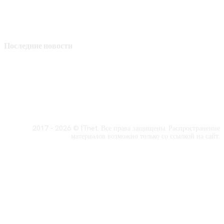
Последние новости
2017 - 2026 © ITnet. Все права защищены. Распространение
материалов возможно только со ссылкой на сайт.