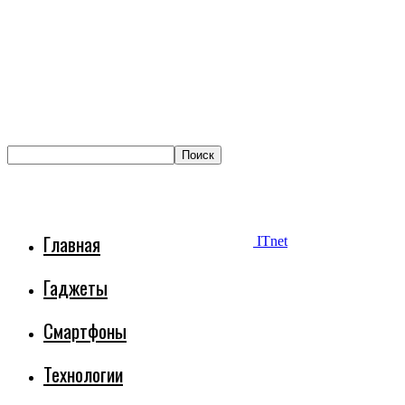
Главная
ITnet
Гаджеты
Смартфоны
Технологии