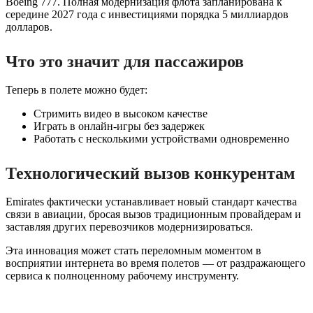
Boeing 777. Полная модернизация флота запланирована к
середине 2027 года с инвестициями порядка 5 миллиардов
долларов.
Что это значит для пассажиров
Теперь в полете можно будет:
Стримить видео в высоком качестве
Играть в онлайн-игры без задержек
Работать с несколькими устройствами одновременно
Технологический вызов конкурентам
Emirates фактически устанавливает новый стандарт качества
связи в авиации, бросая вызов традиционным провайдерам и
заставляя других перевозчиков модернизироваться.
Эта инновация может стать переломным моментом в
восприятии интернета во время полетов — от раздражающего
сервиса к полноценному рабочему инструменту.