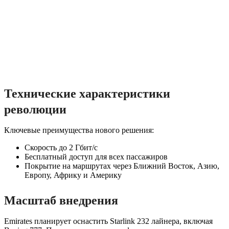
Технические характеристики
революции
Ключевые преимущества нового решения:
Скорость до 2 Гбит/с
Бесплатный доступ для всех пассажиров
Покрытие на маршрутах через Ближний Восток, Азию,
Европу, Африку и Америку
Масштаб внедрения
Emirates планирует оснастить Starlink 232 лайнера, включая