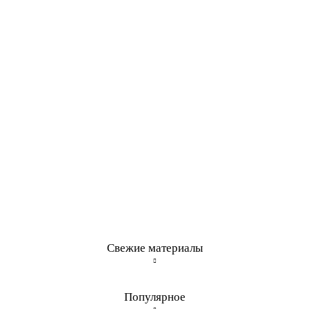
Свежие материалы
Популярное