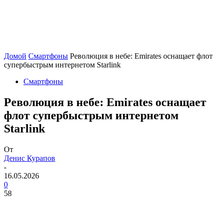
Домой
Смартфоны
Революция в небе: Emirates оснащает флот
супербыстрым интернетом Starlink
Смартфоны
Революция в небе: Emirates оснащает
флот супербыстрым интернетом
Starlink
От
Денис Курапов
-
16.05.2026
0
58