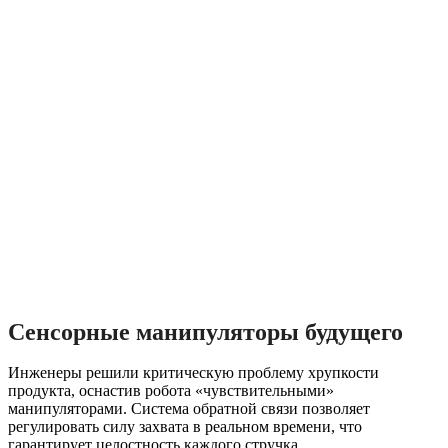
Сенсорные манипуляторы будущего
Инженеры решили критическую проблему хрупкости
продукта, оснастив робота «чувствительными»
манипуляторами. Система обратной связи позволяет
регулировать силу захвата в реальном времени, что
гарантирует целостность каждого стручка.