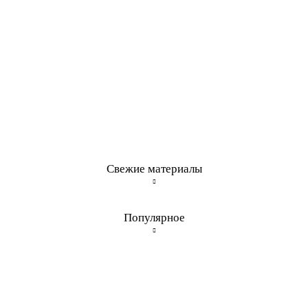
Свежие материалы
Популярное