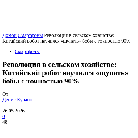
Домой
Смартфоны
Революция в сельском хозяйстве:
Китайский робот научился «щупать» бобы с точностью 90%
Смартфоны
Революция в сельском хозяйстве:
Китайский робот научился «щупать»
бобы с точностью 90%
От
Денис Курапов
-
26.05.2026
0
48