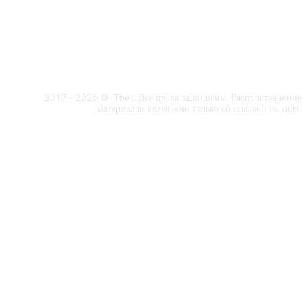
2017 - 2026 © ITnet. Все права защищены. Распространение
материалов возможно только со ссылкой на сайт.