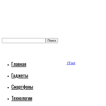
Главная
ITnet
Гаджеты
Смартфоны
Технологии