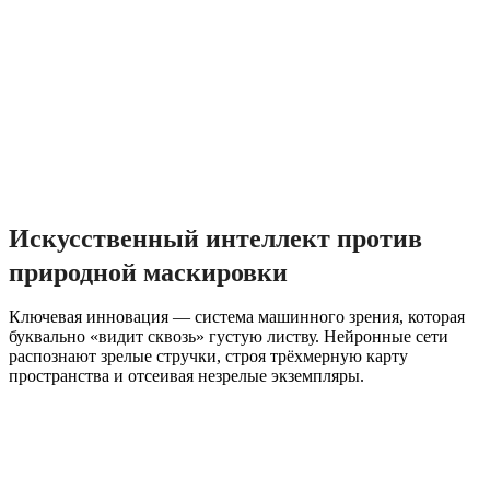
Искусственный интеллект против
природной маскировки
Ключевая инновация — система машинного зрения, которая
буквально «видит сквозь» густую листву. Нейронные сети
распознают зрелые стручки, строя трёхмерную карту
пространства и отсеивая незрелые экземпляры.