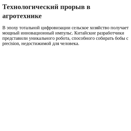
Технологический прорыв в
агротехнике
В эпоху тотальной цифровизации сельское хозяйство получает
мощный инновационный импульс. Китайские разработчики
представили уникального робота, способного собирать бобы с
precision, недостижимой для человека.