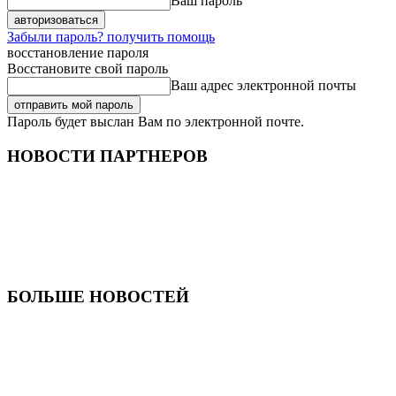
Ваш пароль
Забыли пароль? получить помощь
восстановление пароля
Восстановите свой пароль
Ваш адрес электронной почты
Пароль будет выслан Вам по электронной почте.
НОВОСТИ ПАРТНЕРОВ
БОЛЬШЕ НОВОСТЕЙ