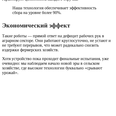
Наша технология обеспечивает эффективность
сбора на уровне более 90%.
Экономический эффект
Такие роботы — прямой ответ на дефицит рабочих рук в
аграрном секторе. Они работают круглосуточно, не устают и
не требуют перерывов, что может радикально снизить
издержки фермерских хозяйств.
Хотя устройство пока проходит финальные испытания, уже
очевидно: мы наблюдаем начало новой эры в сельском
хозяйстве, где высокие технологии буквально «срывают
урожай».