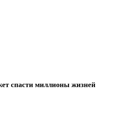
ожет спасти миллионы жизней