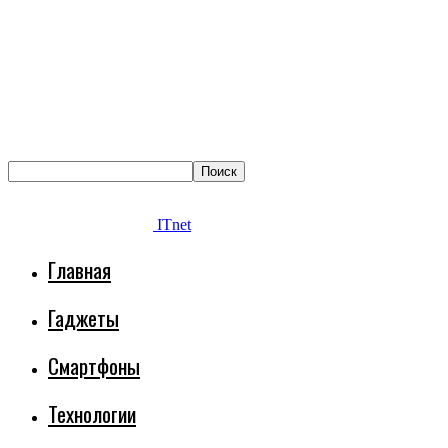
ITnet
Главная
Гаджеты
Смартфоны
Технологии