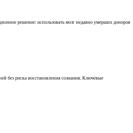
ционное решение: использовать мозг недавно умерших доноров
ей без риска восстановления сознания. Ключевые