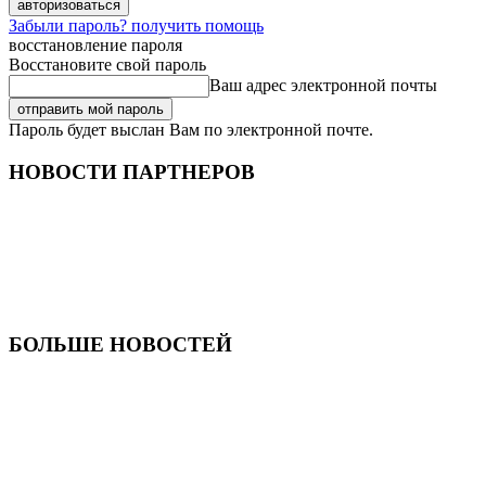
Забыли пароль? получить помощь
восстановление пароля
Восстановите свой пароль
Ваш адрес электронной почты
Пароль будет выслан Вам по электронной почте.
НОВОСТИ ПАРТНЕРОВ
БОЛЬШЕ НОВОСТЕЙ