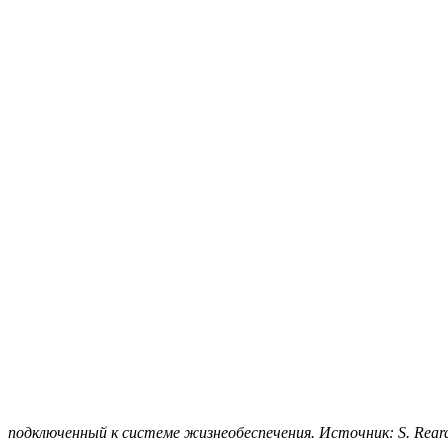
подключенный к системе жизнеобеспечения. Источник: S. Reardo