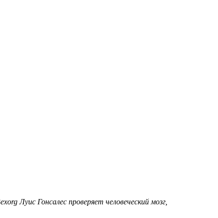
exorg Луис Гонсалес проверяет человеческий мозг,