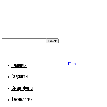
Главная
ITnet
Гаджеты
Смартфоны
Технологии