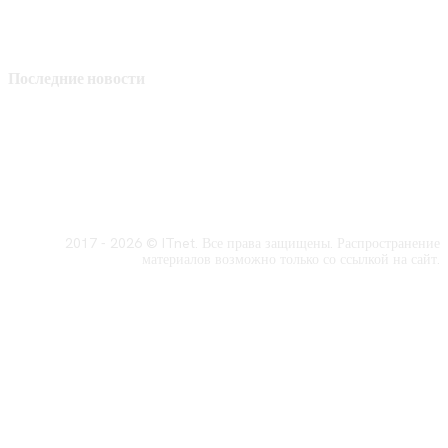
Последние новости
2017 - 2026 © ITnet. Все права защищены. Распространение
материалов возможно только со ссылкой на сайт.