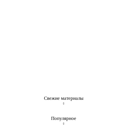
Свежие материалы
Популярное