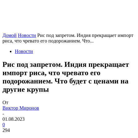
Домой
Новости
Рис под запретом. Индия прекращает импорт
риса, что чревато его подорожанием. Что...
Новости
Рис под запретом. Индия прекращает
импорт риса, что чревато его
подорожанием. Что будет с ценами на
другие крупы
От
Виктор Миронов
-
01.08.2023
0
294