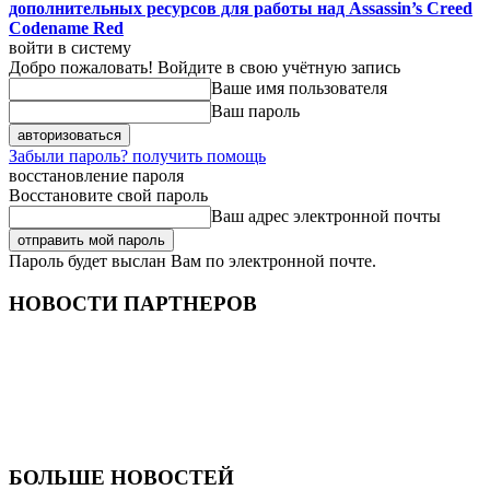
дополнительных ресурсов для работы над Assassin’s Creed
Codename Red
войти в систему
Добро пожаловать! Войдите в свою учётную запись
Ваше имя пользователя
Ваш пароль
Забыли пароль? получить помощь
восстановление пароля
Восстановите свой пароль
Ваш адрес электронной почты
Пароль будет выслан Вам по электронной почте.
НОВОСТИ ПАРТНЕРОВ
БОЛЬШЕ НОВОСТЕЙ