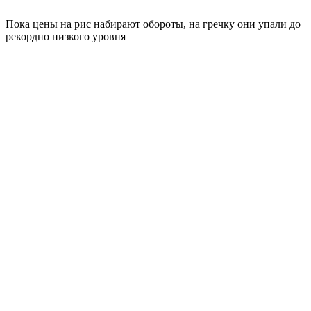
Пока цены на рис набирают обороты, на гречку они упали до
рекордно низкого уровня