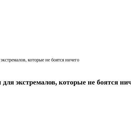
экстремалов, которые не боятся ничего
для экстремалов, которые не боятся ни