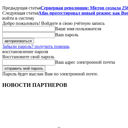
Предыдущая статья
Серверная революция: Micron создала 25
Следующая статья
Atlas протестировал новый режим: как Bos
войти в систему
Добро пожаловать! Войдите в свою учётную запись
Ваше имя пользователя
Ваш пароль
Забыли пароль? получить помощь
восстановление пароля
Восстановите свой пароль
Ваш адрес электронной почты
Пароль будет выслан Вам по электронной почте.
НОВОСТИ ПАРТНЕРОВ