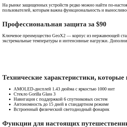
На рынке защищенных устройств редко можно найти по-настоя
пользователей, которым важна функциональность и выносливо
Профессиональная защита за $90
Ключевое преимущество GeoX2 — корпус из нержавеющей стал
экстремальные температуры и интенсивные нагрузки. Дополни
Технические характеристики, которые
AMOLED-дисплей 1.43 дюйма с яркостью 1000 нит
Стекло Gorilla Glass 3
Навигация с поддержкой 6 спутниковых систем
Автономность до 15 дней в стандартном режиме
Встроенный физический светодиодный фонарик
Функции для настоящих путешественн