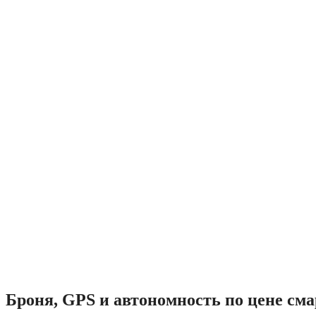
Броня, GPS и автономность по цене см