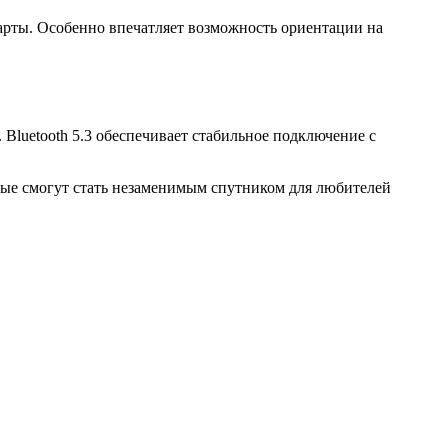
арты. Особенно впечатляет возможность ориентации на
 Bluetooth 5.3 обеспечивает стабильное подключение с
рые смогут стать незаменимым спутником для любителей