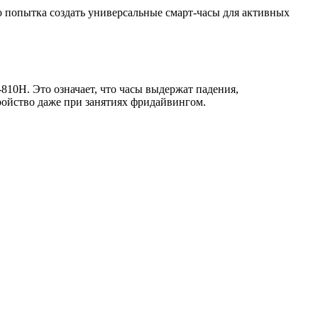
 попытка создать универсальные смарт-часы для активных
0H. Это означает, что часы выдержат падения,
ойство даже при занятиях фридайвингом.