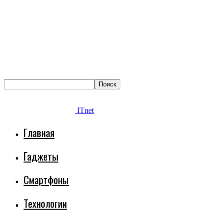
ITnet
Главная
Гаджеты
Смартфоны
Технологии