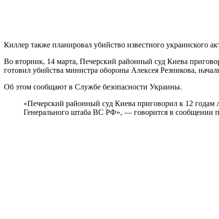
Киллер также планировал убийство известного украинского ак
Во вторник, 14 марта, Печерский районный суд Киева пригов
готовил убийства министра обороны Алексея Резникова, начал
Об этом сообщают в Службе безопасности Украины.
«Печерский районный суд Киева приговорил к 12 годам 
Генерального штаба ВС РФ», — говорится в сообщении п