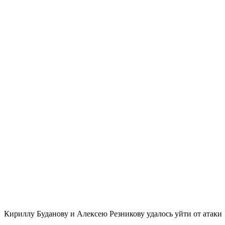
Кириллу Буданову и Алексею Резникову удалось уйти от атаки