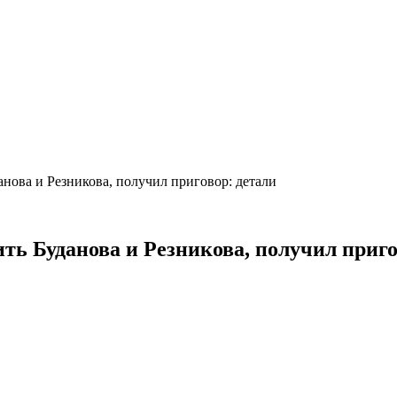
нова и Резникова, получил приговор: детали
ть Буданова и Резникова, получил приго