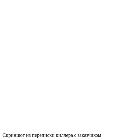
Скриншот из переписки киллера с заказчиком