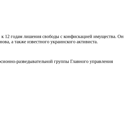
 к 12 годам лишения свободы с конфискацией имущества. Он
ва, а также известного украинского активиста.
рсионно-разведывательной группы Главного управления