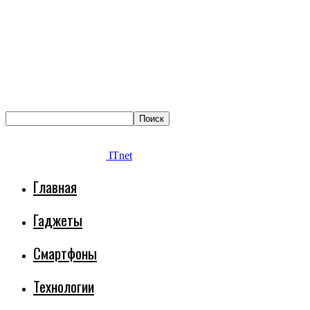
ITnet
Главная
Гаджеты
Смартфоны
Технологии