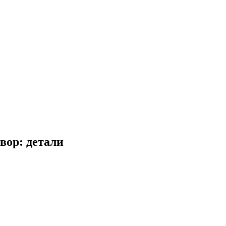
вор: детали