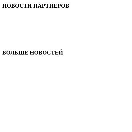
НОВОСТИ ПАРТНЕРОВ
БОЛЬШЕ НОВОСТЕЙ