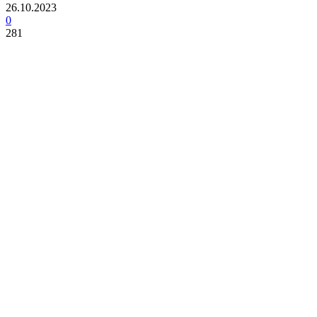
26.10.2023
0
281