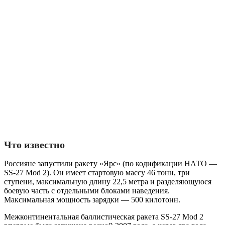
Что известно
Россияне запустили ракету «Ярс» (по кодификации НАТО —
SS-27 Mod 2). Он имеет стартовую массу 46 тонн, три
ступени, максимальную длину 22,5 метра и разделяющуюся
боевую часть с отдельными блоками наведения.
Максимальная мощность зарядки — 500 килотонн.
Межконтинентальная баллистическая ракета SS-27 Mod 2