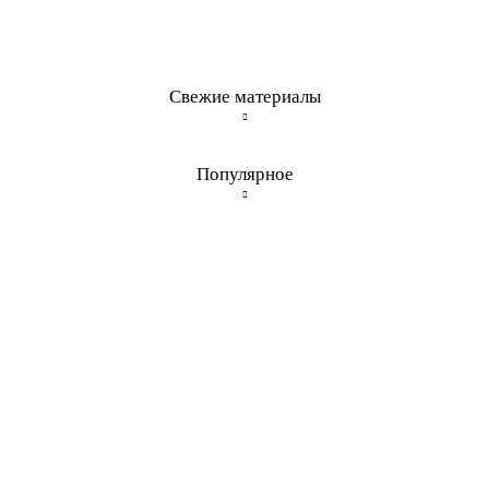
Свежие материалы
Популярное