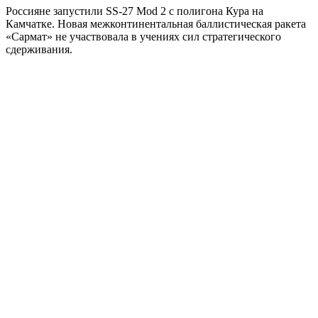
Россияне запустили SS-27 Mod 2 с полигона Кура на
Камчатке. Новая межконтинентальная баллистическая ракета
«Сармат» не участвовала в учениях сил стратегического
сдерживания.