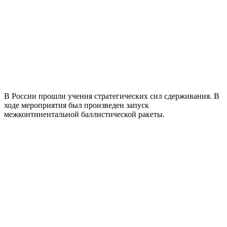
В России прошли учения стратегических сил сдерживания. В
ходе мероприятия был произведен запуск
межконтинентальной баллистической ракеты.