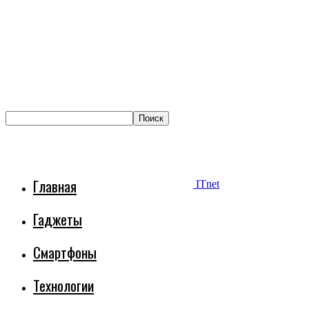
Главная
ITnet
Гаджеты
Смартфоны
Технологии