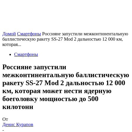
Домой
Смартфоны
Россияне запустили межконтинентальную
баллистическую ракету SS-27 Mod 2 дальностью 12 000 км,
которая...
Смартфоны
Россияне запустили
межконтинентальную баллистическую
ракету SS-27 Mod 2 дальностью 12 000
км, которая может нести ядерную
боеголовку мощностью до 500
килотонн
От
Денис Курапов
-