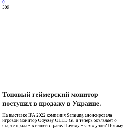
0
389
Топовый геймерский монитор
поступил в продажу в Украине.
На выставке IFA 2022 компания Samsung анонсировала
игровой монитор Odyssey OLED G8 и теперь объявляет о
старте продаж в нашей стране. Почему мы это учли? Потому