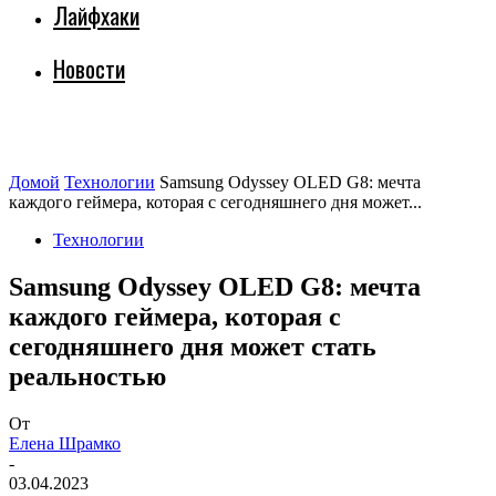
Лайфхаки
Новости
Домой
Технологии
Samsung Odyssey OLED G8: мечта
каждого геймера, которая с сегодняшнего дня может...
Технологии
Samsung Odyssey OLED G8: мечта
каждого геймера, которая с
сегодняшнего дня может стать
реальностью
От
Елена Шрамко
-
03.04.2023