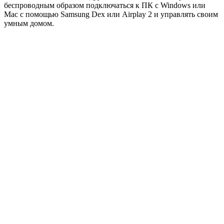
беспроводным образом подключаться к ПК с Windows или
Mac с помощью Samsung Dex или Airplay 2 и управлять своим
умным домом.