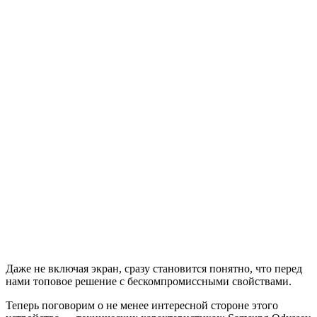
Даже не включая экран, сразу становится понятно, что перед
нами топовое решение с бескомпромиссными свойствами.
Теперь поговорим о не менее интересной стороне этого