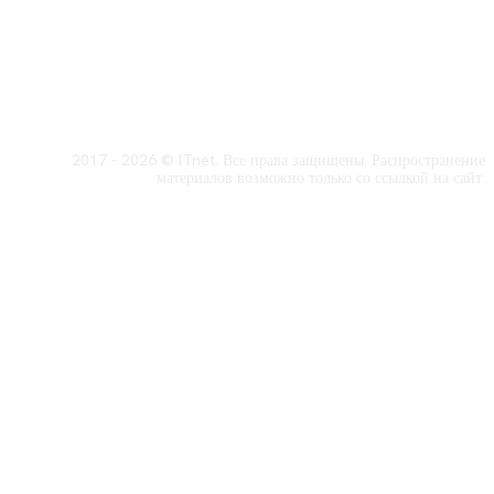
2017 - 2026 © ITnet. Все права защищены. Распространение
материалов возможно только со ссылкой на сайт.