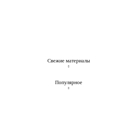
Свежие материалы
Популярное