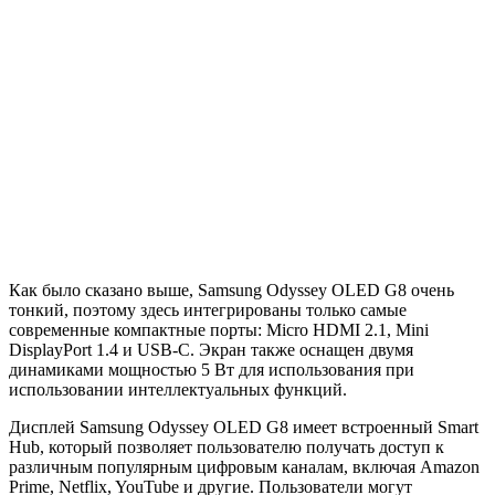
Как было сказано выше, Samsung Odyssey OLED G8 очень
тонкий, поэтому здесь интегрированы только самые
современные компактные порты: Micro HDMI 2.1, Mini
DisplayPort 1.4 и USB-C. Экран также оснащен двумя
динамиками мощностью 5 Вт для использования при
использовании интеллектуальных функций.
Дисплей Samsung Odyssey OLED G8 имеет встроенный Smart
Hub, который позволяет пользователю получать доступ к
различным популярным цифровым каналам, включая Amazon
Prime, Netflix, YouTube и другие. Пользователи могут