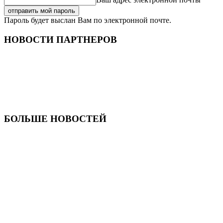
Пароль будет выслан Вам по электронной почте.
НОВОСТИ ПАРТНЕРОВ
БОЛЬШЕ НОВОСТЕЙ