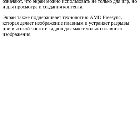
означают, что экран можно использовать не только для игр, но
и для просмотра и создания контента.
Экран также поддерживает технологию AMD Freesync,
которая делает изображение плавным и устраняет разрывы
при высокой частоте кадров для максимально плавного
изображения.