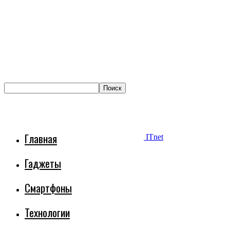
Главная
ITnet
Гаджеты
Смартфоны
Технологии