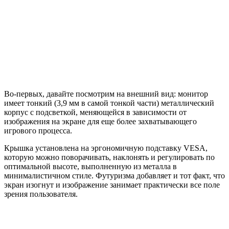
Во-первых, давайте посмотрим на внешний вид: монитор
имеет тонкий (3,9 мм в самой тонкой части) металлический
корпус с подсветкой, меняющейся в зависимости от
изображения на экране для еще более захватывающего
игрового процесса.
Крышка установлена ​​на эргономичную подставку VESA,
которую можно поворачивать, наклонять и регулировать по
оптимальной высоте, выполненную из металла в
минималистичном стиле. Футуризма добавляет и тот факт, что
экран изогнут и изображение занимает практически все поле
зрения пользователя.