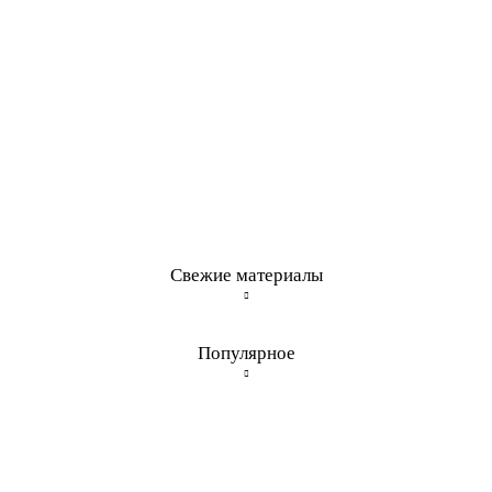
Свежие материалы
Популярное