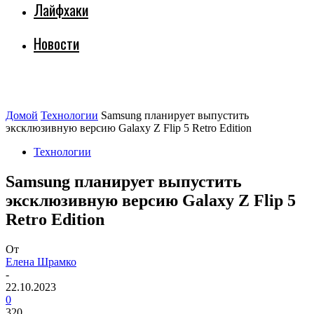
Лайфхаки
Новости
Домой
Технологии
Samsung планирует выпустить
эксклюзивную версию Galaxy Z Flip 5 Retro Edition
Технологии
Samsung планирует выпустить
эксклюзивную версию Galaxy Z Flip 5
Retro Edition
От
Елена Шрамко
-
22.10.2023
0
320