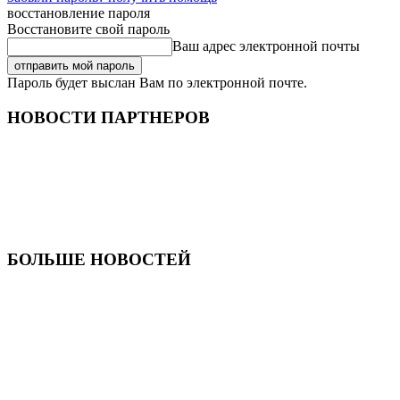
восстановление пароля
Восстановите свой пароль
Ваш адрес электронной почты
Пароль будет выслан Вам по электронной почте.
НОВОСТИ ПАРТНЕРОВ
БОЛЬШЕ НОВОСТЕЙ