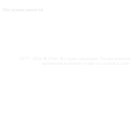
Последние новости
2017 - 2026 © ITnet. Все права защищены. Распространение
материалов возможно только со ссылкой на сайт.