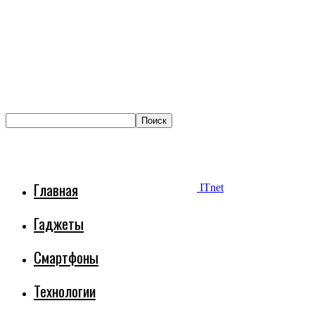
Главная
ITnet
Гаджеты
Смартфоны
Технологии