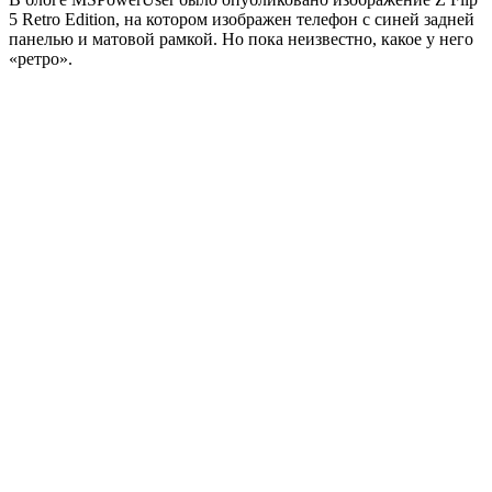
5 Retro Edition, на котором изображен телефон с синей задней
панелью и матовой рамкой. Но пока неизвестно, какое у него
«ретро».