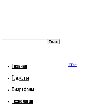
Главная
ITnet
Гаджеты
Смартфоны
Технологии