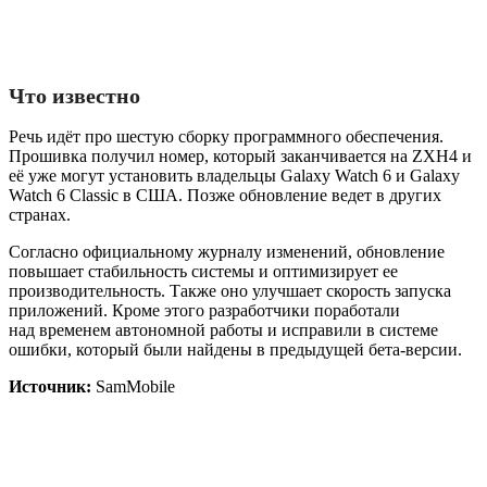
Что известно
Речь идёт про шестую сборку программного обеспечения.
Прошивка получил номер, который заканчивается на ZXH4 и
её уже могут установить владельцы Galaxy Watch 6 и Galaxy
Watch 6 Classic в США. Позже обновление ведет в других
странах.
Согласно официальному журналу изменений, обновление
повышает стабильность системы и оптимизирует ее
производительность. Также оно улучшает скорость запуска
приложений. Кроме этого разработчики поработали
над временем автономной работы и исправили в системе
ошибки, который были найдены в предыдущей бета-версии.
Источник:
SamMobile