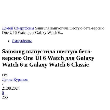
Домой
Смартфоны
Samsung выпустила шестую бета-версию
One UI 6 Watch для Galaxy Watch 6...
Смартфоны
Samsung выпустила шестую бета-
версию One UI 6 Watch для Galaxy
Watch 6 и Galaxy Watch 6 Classic
От
Денис Курапов
-
21.08.2024
0
255