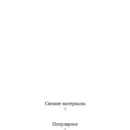
Свежие материалы
Популярное