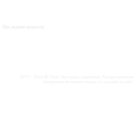
Последние новости
2017 - 2026 © ITnet. Все права защищены. Распространение
материалов возможно только со ссылкой на сайт.