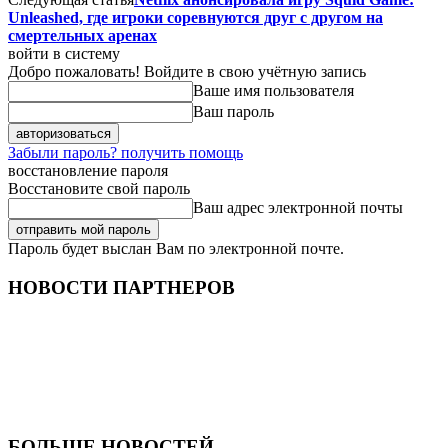
Unleashed, где игроки соревнуются друг с другом на
смертельных аренах
войти в систему
Добро пожаловать! Войдите в свою учётную запись
Ваше имя пользователя
Ваш пароль
Забыли пароль? получить помощь
восстановление пароля
Восстановите свой пароль
Ваш адрес электронной почты
Пароль будет выслан Вам по электронной почте.
НОВОСТИ ПАРТНЕРОВ
БОЛЬШЕ НОВОСТЕЙ