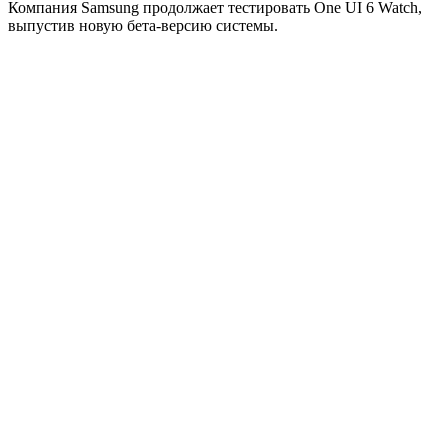
Компания Samsung продолжает тестировать One UI 6 Watch,
выпустив новую бета-версию системы.