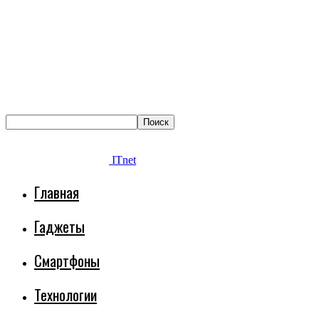
ITnet
Главная
Гаджеты
Смартфоны
Технологии