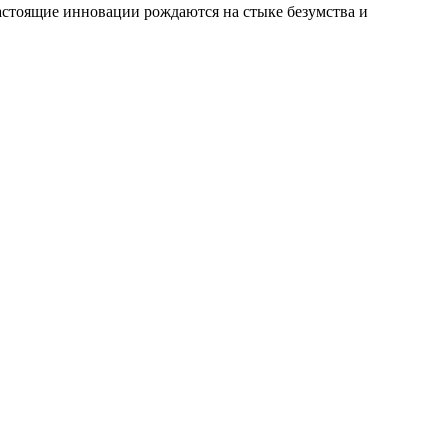
настоящие инновации рождаются на стыке безумства и