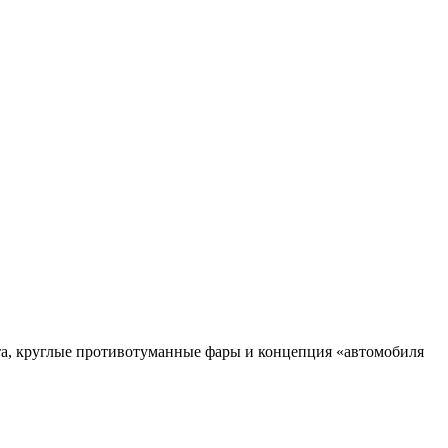
ета, круглые противотуманные фары и концепция «автомобиля