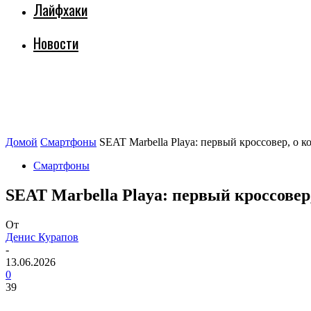
Лайфхаки
Новости
Домой
Смартфоны
SEAT Marbella Playa: первый кроссовер, о 
Смартфоны
SEAT Marbella Playa: первый кроссовер
От
Денис Курапов
-
13.06.2026
0
39