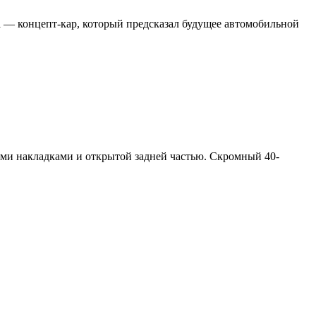
ya — концепт-кар, который предсказал будущее автомобильной
ыми накладками и открытой задней частью. Скромный 40-