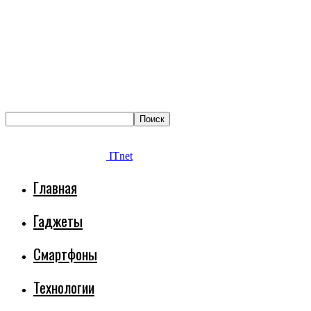
ITnet
Главная
Гаджеты
Смартфоны
Технологии