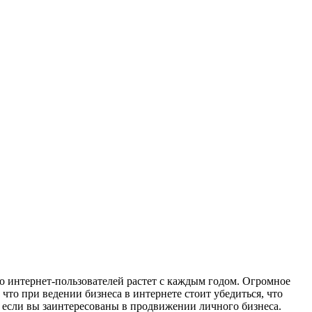
о интернет-пользователей растет с каждым годом. Огромное
что при ведении бизнеса в интернете стоит убедиться, что
 если вы заинтересованы в продвижении личного бизнеса.