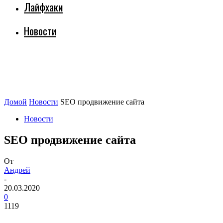
Лайфхаки
Новости
Домой
Новости
SEO продвижение сайта
Новости
SEO продвижение сайта
От
Андрей
-
20.03.2020
0
1119