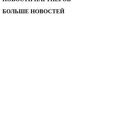
БОЛЬШЕ НОВОСТЕЙ