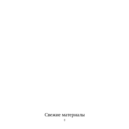
Свежие материалы