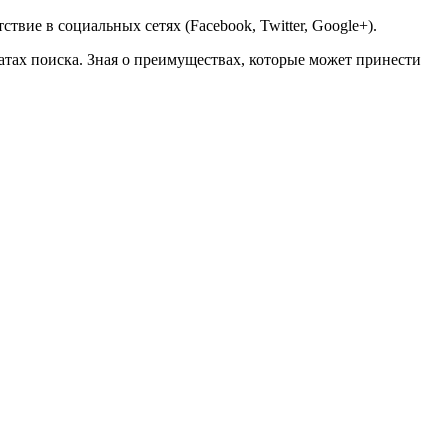
твие в социальных сетях (Facebook, Twitter, Google+).
атах поиска. Зная о преимуществах, которые может принести