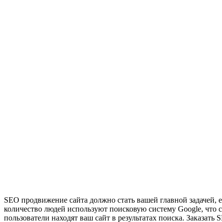
SEO продвижение сайта должно стать вашей главной задачей, е
количество людей используют поисковую систему Google, что со
пользователи находят ваш сайт в результатах поиска. Заказа