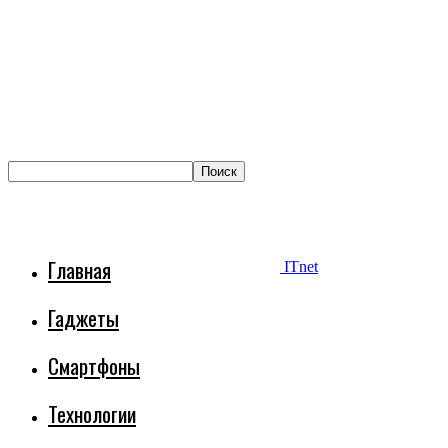
Главная
ITnet
Гаджеты
Смартфоны
Технологии