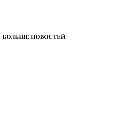
БОЛЬШЕ НОВОСТЕЙ