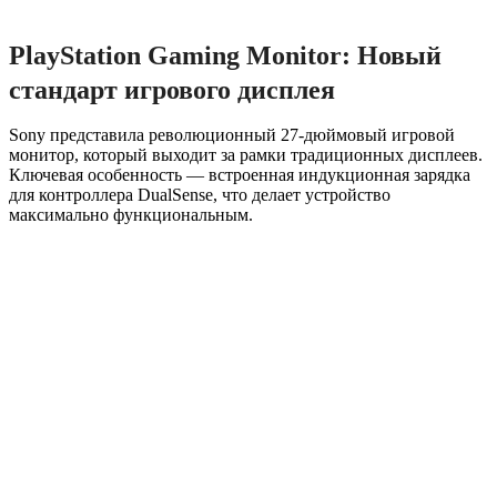
PlayStation Gaming Monitor: Новый
стандарт игрового дисплея
Sony представила революционный 27-дюймовый игровой
монитор, который выходит за рамки традиционных дисплеев.
Ключевая особенность — встроенная индукционная зарядка
для контроллера DualSense, что делает устройство
максимально функциональным.