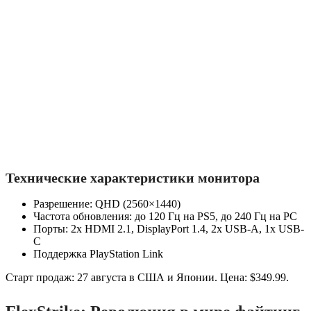
Технические характеристики монитора
Разрешение: QHD (2560×1440)
Частота обновления: до 120 Гц на PS5, до 240 Гц на PC
Порты: 2x HDMI 2.1, DisplayPort 1.4, 2x USB-A, 1x USB-
C
Поддержка PlayStation Link
Старт продаж: 27 августа в США и Японии. Цена: $349.99.