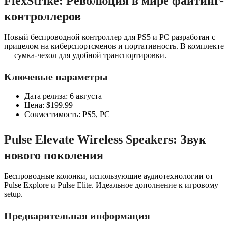
FlexStrike: Революция в мире файтинг-
контроллеров
Новый беспроводной контроллер для PS5 и PC разработан с
прицелом на киберспортсменов и портативность. В комплекте
— сумка-чехол для удобной транспортировки.
Ключевые параметры
Дата релиза: 6 августа
Цена: $199.99
Совместимость: PS5, PC
Pulse Elevate Wireless Speakers: Звук
нового поколения
Беспроводные колонки, использующие аудиотехнологии от
Pulse Explore и Pulse Elite. Идеальное дополнение к игровому
setup.
Предварительная информация