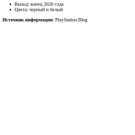
Выход: конец 2026 года
Цвета: черный и белый
Источник информации
: PlayStation.Blog