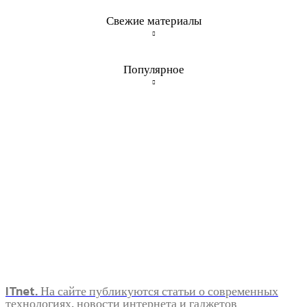
Свежие материалы
Популярное
ITnet. На сайте публикуются статьи о современных
технологиях, новости интернета и гаджетов