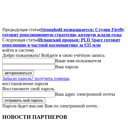
Предыдущая статья
Stronghold возвращается: Студия Firefly
готовит революционную стратегию, которую ждали годы
Следующая статья
Испанский прорыв: PLD Space готовит
революцию в частной космонавтике за €35 млн
войти в систему
Добро пожаловать! Войдите в свою учётную запись
Ваше имя пользователя
Ваш пароль
Забыли пароль? получить помощь
восстановление пароля
Восстановите свой пароль
Ваш адрес электронной почты
Пароль будет выслан Вам по электронной почте.
НОВОСТИ ПАРТНЕРОВ