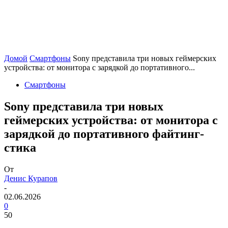
Домой
Смартфоны
Sony представила три новых геймерских
устройства: от монитора с зарядкой до портативного...
Смартфоны
Sony представила три новых
геймерских устройства: от монитора с
зарядкой до портативного файтинг-
стика
От
Денис Курапов
-
02.06.2026
0
50