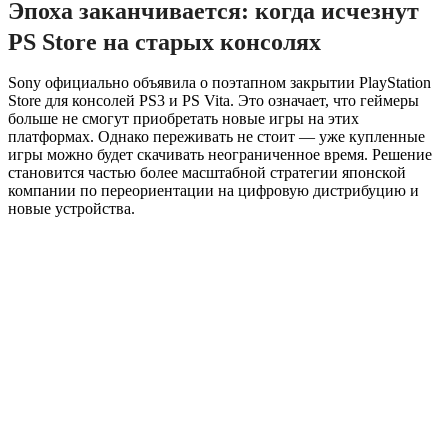
Эпоха заканчивается: когда исчезнут
PS Store на старых консолях
Sony официально объявила о поэтапном закрытии PlayStation
Store для консолей PS3 и PS Vita. Это означает, что геймеры
больше не смогут приобретать новые игры на этих
платформах. Однако переживать не стоит — уже купленные
игры можно будет скачивать неограниченное время. Решение
становится частью более масштабной стратегии японской
компании по переориентации на цифровую дистрибуцию и
новые устройства.