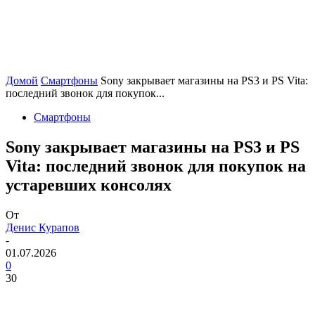
Домой
Смартфоны
Sony закрывает магазины на PS3 и PS Vita:
последний звонок для покупок...
Смартфоны
Sony закрывает магазины на PS3 и PS
Vita: последний звонок для покупок на
устаревших консолях
От
Денис Курапов
-
01.07.2026
0
30