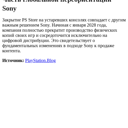
Sony
Закрытие PS Store на устаревших консолях совпадает с другим
важным решением Sony. Начиная с января 2028 года,
компания полностью прекратит производство физических
копий своих игр и сосредоточится исключительно на
цифровой дистрибуции. Это свидетельствует о
фундаментальных изменениях в подходе Sony к продаже
контента.
Источник:
PlayStation.Blog