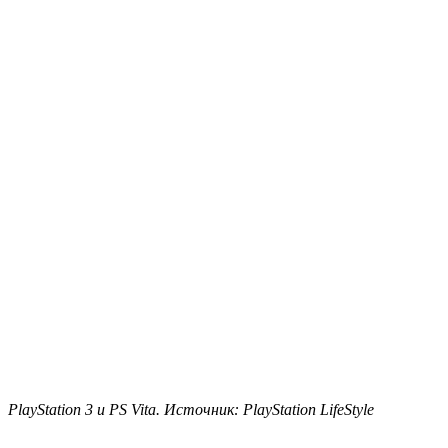
PlayStation 3 и PS Vita. Источник: PlayStation LifeStyle