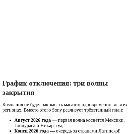
График отключения: три волны
закрытия
Компания не будет закрывать магазин одновременно во всех
регионах. Вместо этого Sony реализует трёхэтапный план:
Август 2026 года
— первая волна коснётся Мексики,
Гондураса и Никарагуа;
Конец 2026 года
— очередь за странами Латинской