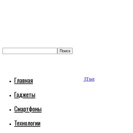
Главная
ITnet
Гаджеты
Смартфоны
Технологии