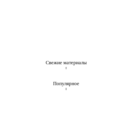
Свежие материалы
Популярное