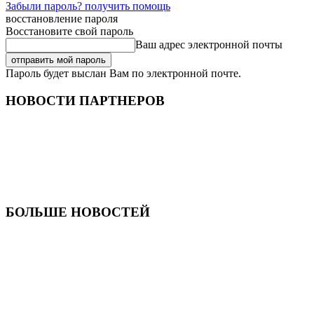
Забыли пароль? получить помощь
восстановление пароля
Восстановите свой пароль
Ваш адрес электронной почты
Пароль будет выслан Вам по электронной почте.
НОВОСТИ ПАРТНЕРОВ
БОЛЬШЕ НОВОСТЕЙ