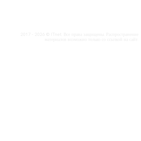
2017 - 2026 © ITnet. Все права защищены. Распространение
материалов возможно только со ссылкой на сайт.