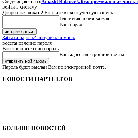
Следующая статья
Amazfit Balance Ultra: премиальные часы,
войти в систему
Добро пожаловать! Войдите в свою учётную запись
Ваше имя пользователя
Ваш пароль
Забыли пароль? получить помощь
восстановление пароля
Восстановите свой пароль
Ваш адрес электронной почты
Пароль будет выслан Вам по электронной почте.
НОВОСТИ ПАРТНЕРОВ
БОЛЬШЕ НОВОСТЕЙ