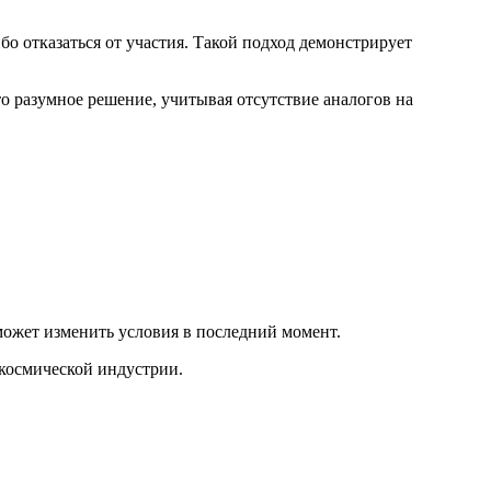
о отказаться от участия. Такой подход демонстрирует
о разумное решение, учитывая отсутствие аналогов на
ожет изменить условия в последний момент.
 космической индустрии.