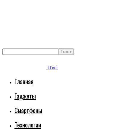
ITnet
Главная
Гаджеты
Смартфоны
Технологии