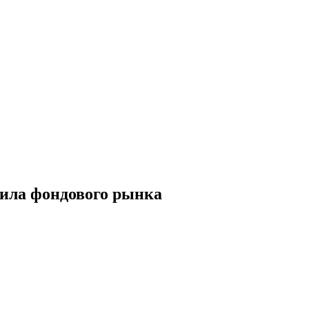
вила фондового рынка