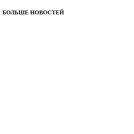
БОЛЬШЕ НОВОСТЕЙ