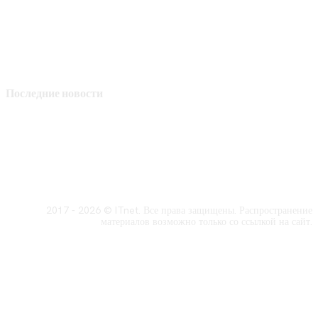
Последние новости
2017 - 2026 © ITnet. Все права защищены. Распространение
материалов возможно только со ссылкой на сайт.