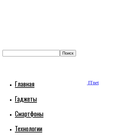
Главная
ITnet
Гаджеты
Смартфоны
Технологии