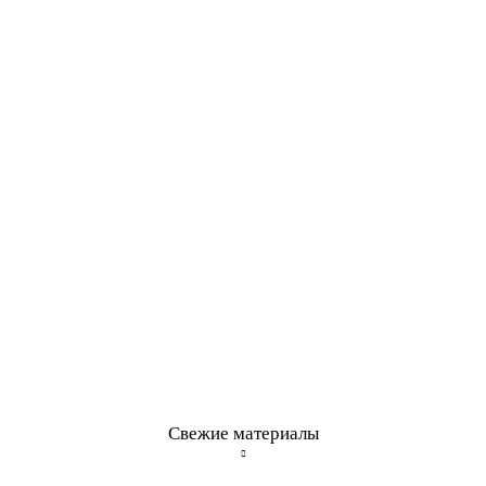
Свежие материалы