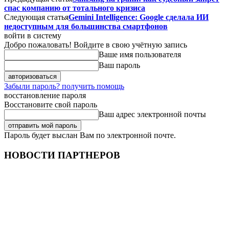
спас компанию от тотального кризиса
Следующая статья
Gemini Intelligence: Google сделала ИИ
недоступным для большинства смартфонов
войти в систему
Добро пожаловать! Войдите в свою учётную запись
Ваше имя пользователя
Ваш пароль
Забыли пароль? получить помощь
восстановление пароля
Восстановите свой пароль
Ваш адрес электронной почты
Пароль будет выслан Вам по электронной почте.
НОВОСТИ ПАРТНЕРОВ