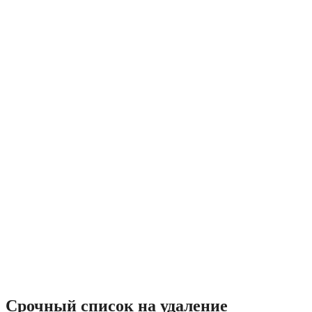
Срочный список на удаление