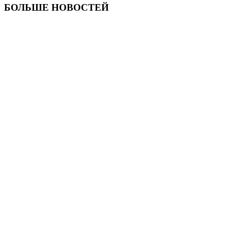
БОЛЬШЕ НОВОСТЕЙ