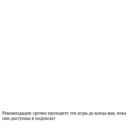
Рекомендация: срочно проходите эти игры до конца мая, пока
они доступны в подписке!