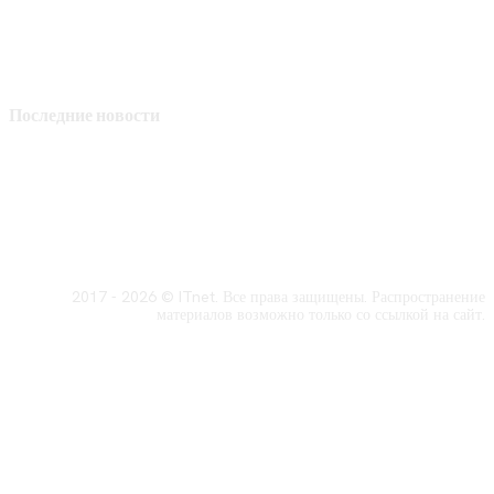
Последние новости
2017 - 2026 © ITnet. Все права защищены. Распространение
материалов возможно только со ссылкой на сайт.