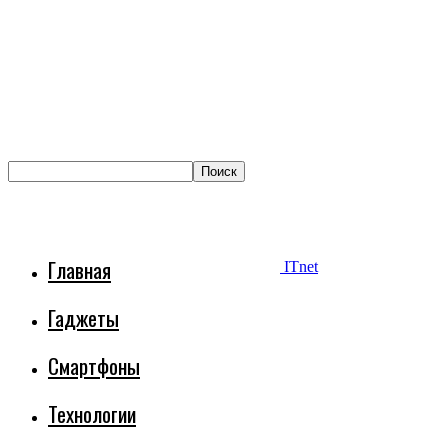
Главная
ITnet
Гаджеты
Смартфоны
Технологии