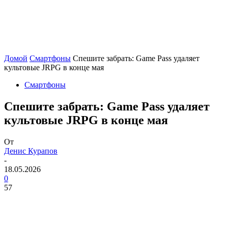
Домой
Смартфоны
Спешите забрать: Game Pass удаляет
культовые JRPG в конце мая
Смартфоны
Спешите забрать: Game Pass удаляет
культовые JRPG в конце мая
От
Денис Курапов
-
18.05.2026
0
57