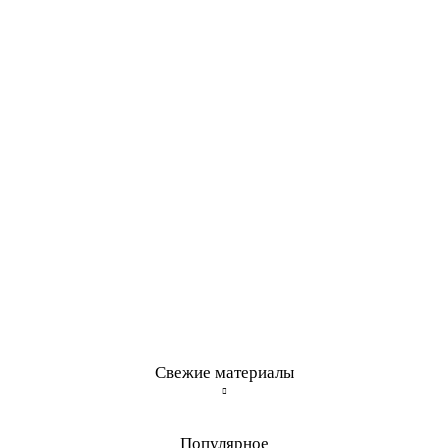
Свежие материалы
Популярное