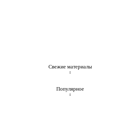
Свежие материалы
Популярное