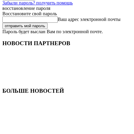
Забыли пароль? получить помощь
восстановление пароля
Восстановите свой пароль
Ваш адрес электронной почты
Пароль будет выслан Вам по электронной почте.
НОВОСТИ ПАРТНЕРОВ
БОЛЬШЕ НОВОСТЕЙ