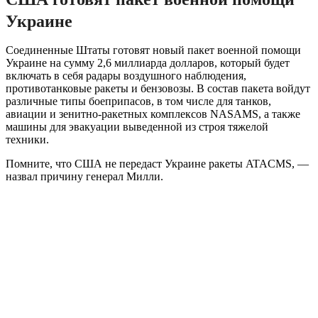
Украине
Соединенные Штаты готовят новый пакет военной помощи
Украине на сумму 2,6 миллиарда долларов, который будет
включать в себя радары воздушного наблюдения,
противотанковые ракеты и бензовозы. В состав пакета войдут
различные типы боеприпасов, в том числе для танков,
авиации и зенитно-ракетных комплексов NASAMS, а также
машины для эвакуации выведенной из строя тяжелой
техники.
Помните, что США не передаст Украине ракеты ATACMS, —
назвал причину генерал Милли.