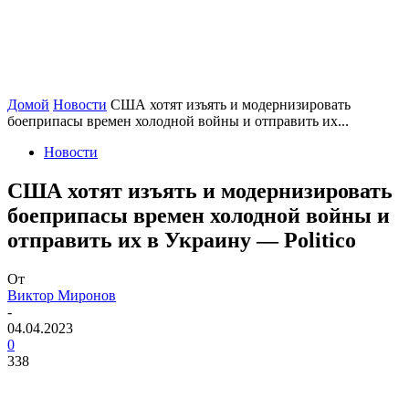
Домой
Новости
США хотят изъять и модернизировать
боеприпасы времен холодной войны и отправить их...
Новости
США хотят изъять и модернизировать
боеприпасы времен холодной войны и
отправить их в Украину — Politico
От
Виктор Миронов
-
04.04.2023
0
338