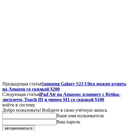
Предыдущая статья
Samsung Galaxy S23 Ultra можно купить
на Amazon со скидкой $200
Следующая статья
iPad Air на Amazon: планшет с Retina-
дисплеем, Touch ID и чипом M1 со скидкой $100
войти в систему
Добро пожаловать! Войдите в свою учётную запись
Ваше имя пользователя
Ваш пароль