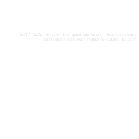
2017 - 2026 © ITnet. Все права защищены. Распространение
материалов возможно только со ссылкой на сайт.