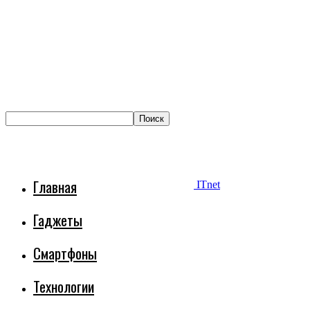
Главная
ITnet
Гаджеты
Смартфоны
Технологии