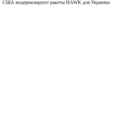
США модернизируют ракеты HAWK для Украины