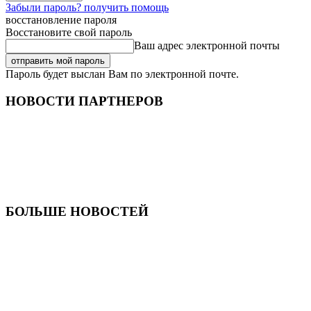
Забыли пароль? получить помощь
восстановление пароля
Восстановите свой пароль
Ваш адрес электронной почты
Пароль будет выслан Вам по электронной почте.
НОВОСТИ ПАРТНЕРОВ
БОЛЬШЕ НОВОСТЕЙ