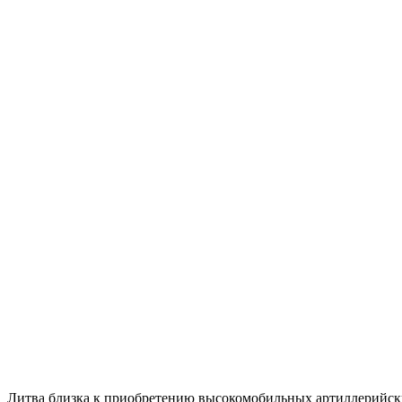
Литва близка к приобретению высокомобильных артиллерийск