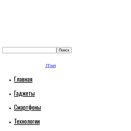
ITnet
Главная
Гаджеты
Смартфоны
Технологии