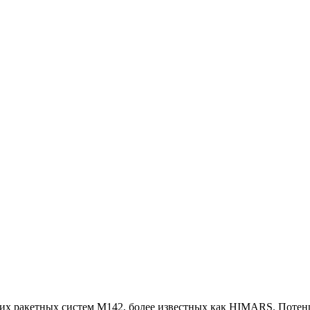
их ракетных систем M142, более известных как HIMARS. Потен