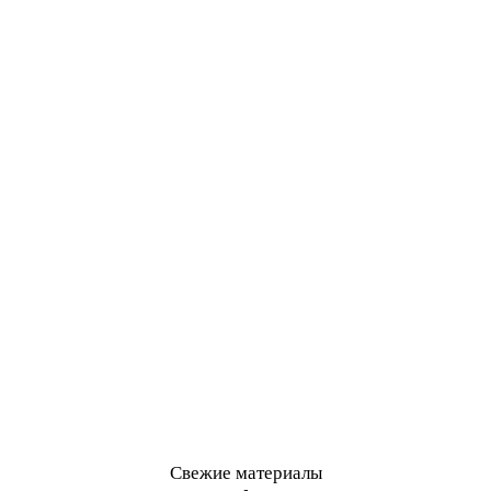
Свежие материалы