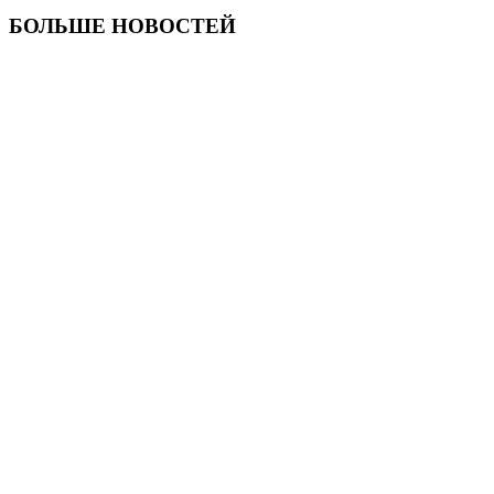
БОЛЬШЕ НОВОСТЕЙ