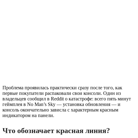
Проблема проявилась практически сразу после того, как
первые покупатели распаковали свои консоли. Один из
владельцев сообщил в Reddit о катастрофе: всего пять минут
геймплея в No Man’s Sky — установка обновления — и
консоль окончательно зависла с характерным красным
индикатором на панели.
Что обозначает красная линия?