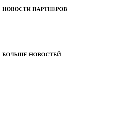
НОВОСТИ ПАРТНЕРОВ
БОЛЬШЕ НОВОСТЕЙ