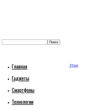
Главная
ITnet
Гаджеты
Смартфоны
Технологии