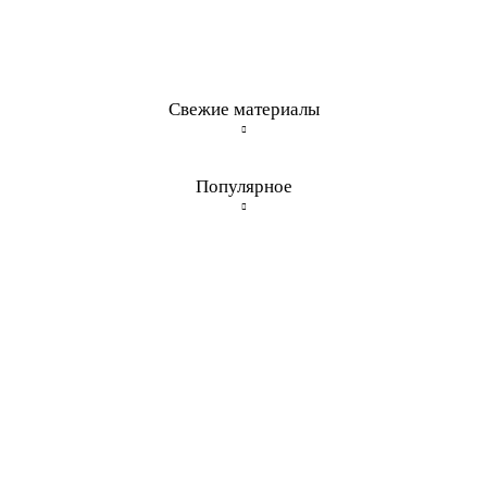
Свежие материалы
Популярное