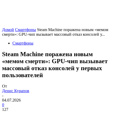
Домой
Смартфоны
Steam Machine поражена новым «мемом
смерти»: GPU-чип вызывает массовый отказ консолей у...
Смартфоны
Steam Machine поражена новым
«мемом смерти»: GPU-чип вызывает
массовый отказ консолей у первых
пользователей
От
Денис Курапов
-
04.07.2026
0
127