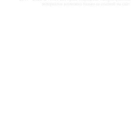
материалов возможно только со ссылкой на сайт.