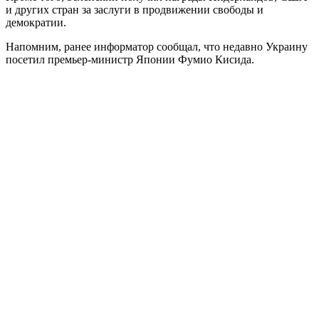
и других стран за заслуги в продвижении свободы и
демократии.
Напомним, ранее информатор сообщал, что недавно Украину
посетил премьер-министр Японии Фумио Кисида.