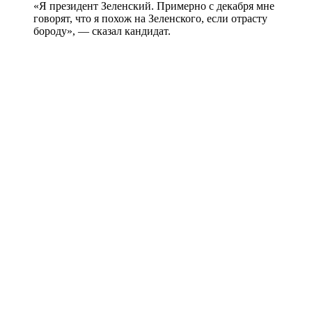
«Я президент Зеленский. Примерно с декабря мне
говорят, что я похож на Зеленского, если отрасту
бороду», — сказал кандидат.