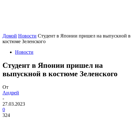
Домой
Новости
Студент в Японии пришел на выпускной в
костюме Зеленского
Новости
Студент в Японии пришел на
выпускной в костюме Зеленского
От
Андрей
-
27.03.2023
0
324