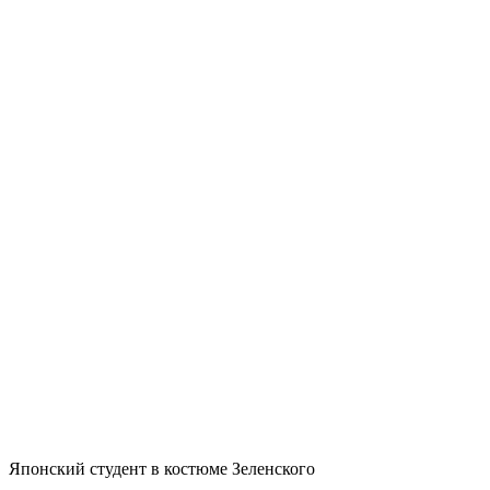
Японский студент в костюме Зеленского