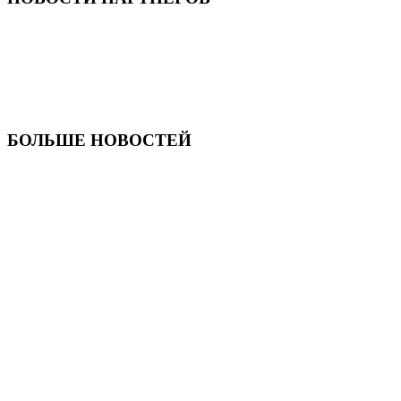
БОЛЬШЕ НОВОСТЕЙ