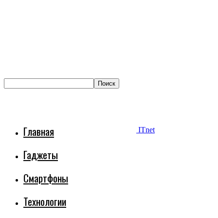
Главная
ITnet
Гаджеты
Смартфоны
Технологии