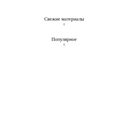
Свежие материалы
Популярное