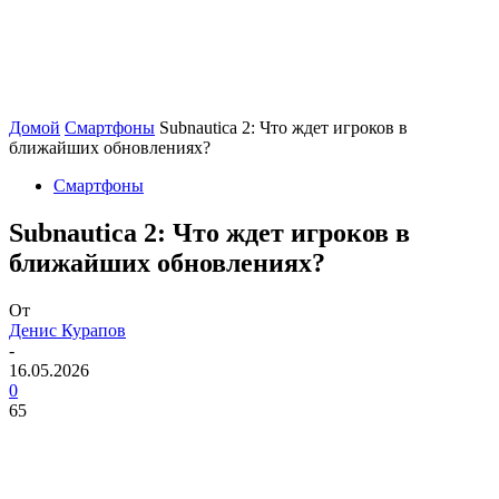
Домой
Смартфоны
Subnautica 2: Что ждет игроков в
ближайших обновлениях?
Смартфоны
Subnautica 2: Что ждет игроков в
ближайших обновлениях?
От
Денис Курапов
-
16.05.2026
0
65