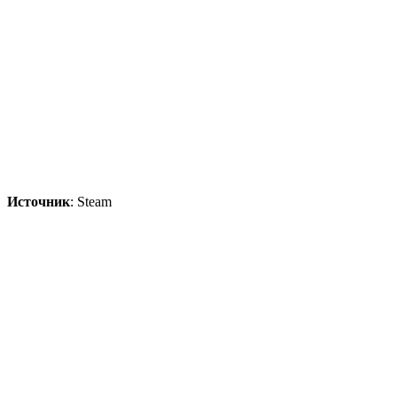
Источник
: Steam