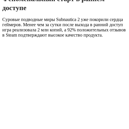
доступе
Суровые подводные миры Subnautica 2 уже покорили сердца
геймеров. Менее чем за сутки после выхода в ранний доступ
игра реализовала 2 млн копий, а 92% положительных отзывов
в Steam подтверждают высокое качество продукта.