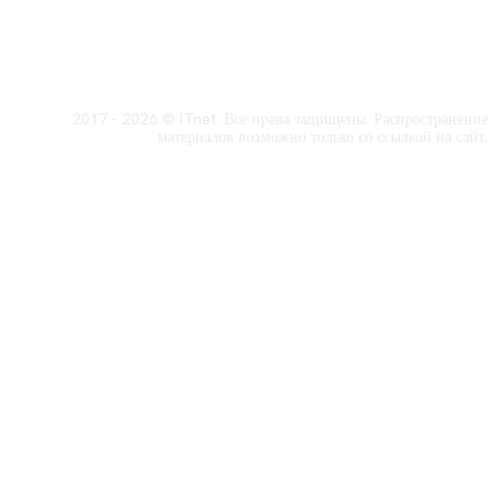
2017 - 2026 © ITnet. Все права защищены. Распространение
материалов возможно только со ссылкой на сайт.