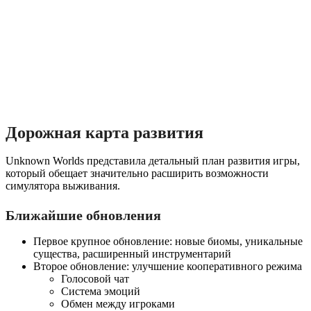
Дорожная карта развития
Unknown Worlds представила детальный план развития игры,
который обещает значительно расширить возможности
симулятора выживания.
Ближайшие обновления
Первое крупное обновление: новые биомы, уникальные
существа, расширенный инструментарий
Второе обновление: улучшение кооперативного режима
Голосовой чат
Система эмоций
Обмен между игроками