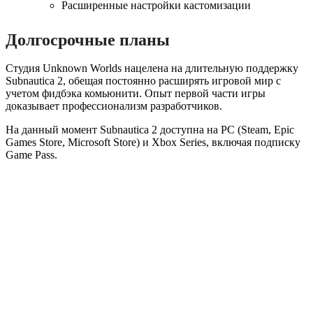
Расширенные настройки кастомизации
Долгосрочные планы
Студия Unknown Worlds нацелена на длительную поддержку
Subnautica 2, обещая постоянно расширять игровой мир с
учетом фидбэка комьюнити. Опыт первой части игры
доказывает профессионализм разработчиков.
На данный момент Subnautica 2 доступна на PC (Steam, Epic
Games Store, Microsoft Store) и Xbox Series, включая подписку
Game Pass.