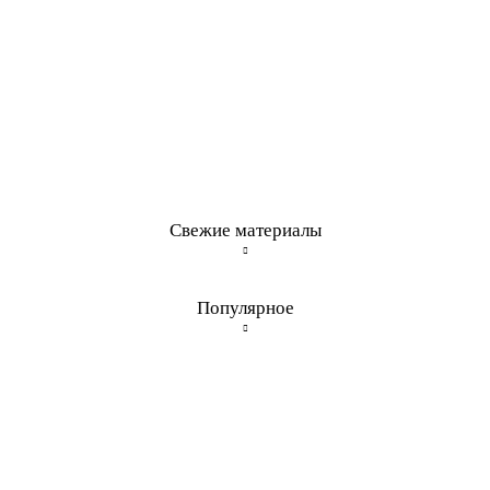
Свежие материалы
Популярное