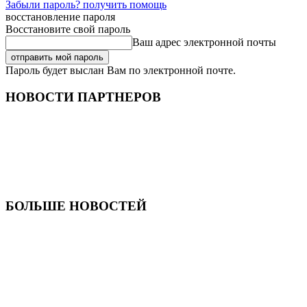
Забыли пароль? получить помощь
восстановление пароля
Восстановите свой пароль
Ваш адрес электронной почты
Пароль будет выслан Вам по электронной почте.
НОВОСТИ ПАРТНЕРОВ
БОЛЬШЕ НОВОСТЕЙ