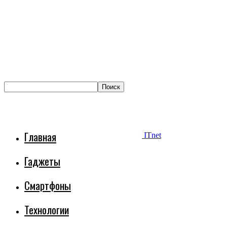
Главная
ITnet
Гаджеты
Смартфоны
Технологии