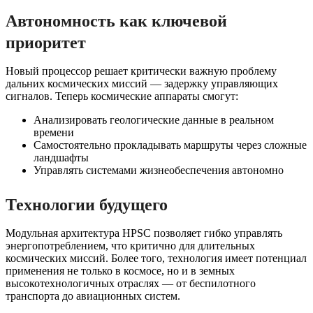
Автономность как ключевой
приоритет
Новый процессор решает критически важную проблему
дальних космических миссий — задержку управляющих
сигналов. Теперь космические аппараты смогут:
Анализировать геологические данные в реальном
времени
Самостоятельно прокладывать маршруты через сложные
ландшафты
Управлять системами жизнеобеспечения автономно
Технологии будущего
Модульная архитектура HPSC позволяет гибко управлять
энергопотреблением, что критично для длительных
космических миссий. Более того, технология имеет потенциал
применения не только в космосе, но и в земных
высокотехнологичных отраслях — от беспилотного
транспорта до авиационных систем.