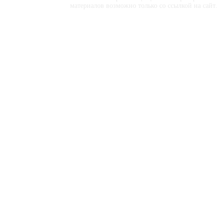
материалов возможно только со ссылкой на сайт.