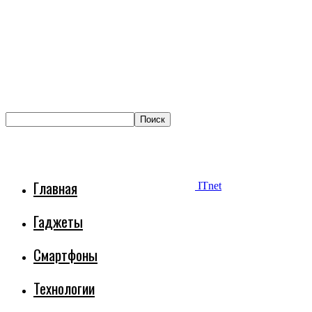
Главная
ITnet
Гаджеты
Смартфоны
Технологии