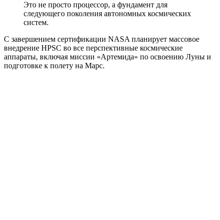
Это не просто процессор, а фундамент для
следующего поколения автономных космических
систем.
С завершением сертификации NASA планирует массовое
внедрение HPSC во все перспективные космические
аппараты, включая миссии «Артемида» по освоению Луны и
подготовке к полету на Марс.