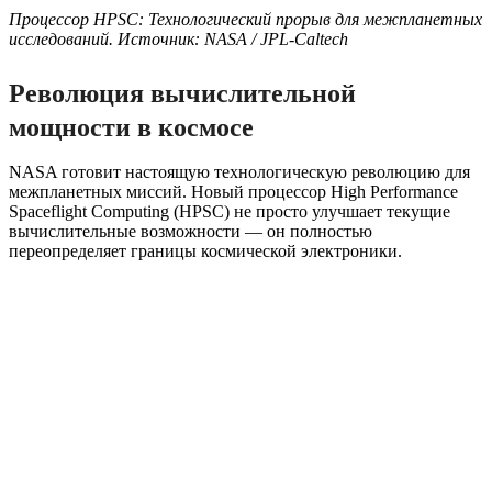
Процессор HPSC: Технологический прорыв для межпланетных
исследований. Источник: NASA / JPL-Caltech
Революция вычислительной
мощности в космосе
NASA готовит настоящую технологическую революцию для
межпланетных миссий. Новый процессор High Performance
Spaceflight Computing (HPSC) не просто улучшает текущие
вычислительные возможности — он полностью
переопределяет границы космической электроники.