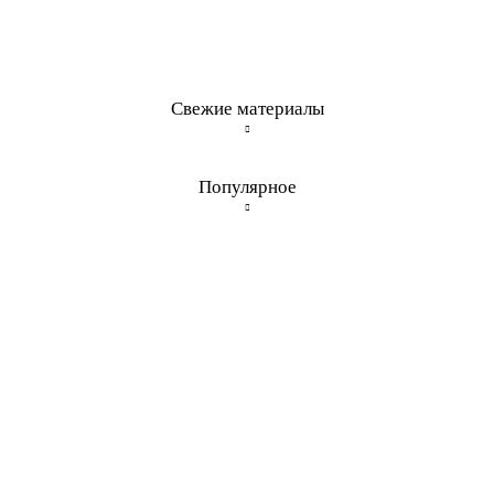
Свежие материалы
Популярное