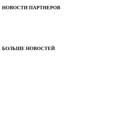
НОВОСТИ ПАРТНЕРОВ
БОЛЬШЕ НОВОСТЕЙ