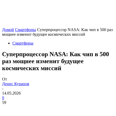
Домой
Смартфоны
Суперпроцессор NASA: Как чип в 500 раз
мощнее изменит будущее космических миссий
Смартфоны
Суперпроцессор NASA: Как чип в 500
раз мощнее изменит будущее
космических миссий
От
Денис Курапов
-
14.05.2026
0
59