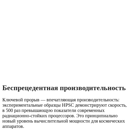
Беспрецедентная производительность
Ключевой прорыв — впечатляющая производительность:
экспериментальные образцы HPSC демонстрируют скорость,
в 500 раз превышающую показатели современных
радиационно-стойких процессоров. Это принципиально
новый уровень вычислительной мощности для космических
аппаратов.