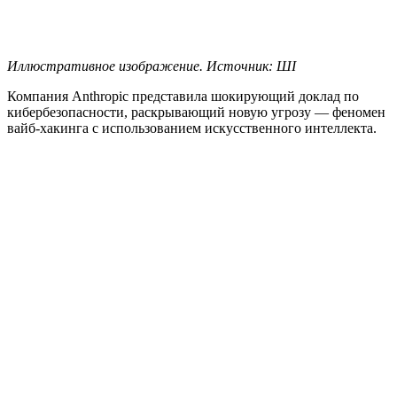
Иллюстративное изображение. Источник: ШІ
Компания Anthropic представила шокирующий доклад по
кибербезопасности, раскрывающий новую угрозу — феномен
вайб-хакинга с использованием искусственного интеллекта.