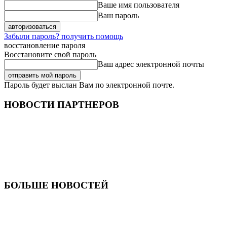
Ваше имя пользователя
Ваш пароль
Забыли пароль? получить помощь
восстановление пароля
Восстановите свой пароль
Ваш адрес электронной почты
Пароль будет выслан Вам по электронной почте.
НОВОСТИ ПАРТНЕРОВ
БОЛЬШЕ НОВОСТЕЙ