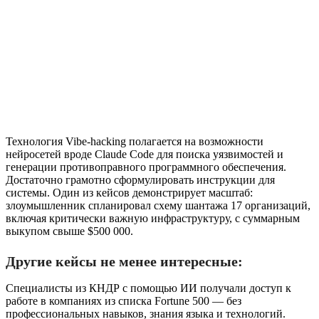
Технология Vibe-hacking полагается на возможности
нейросетей вроде Claude Code для поиска уязвимостей и
генерации противоправного программного обеспечения.
Достаточно грамотно сформулировать инструкции для
системы. Один из кейсов демонстрирует масштаб:
злоумышленник спланировал схему шантажа 17 организаций,
включая критически важную инфраструктуру, с суммарным
выкупом свыше $500 000.
Другие кейсы не менее интересные:
Специалисты из КНДР с помощью ИИ получали доступ к
работе в компаниях из списка Fortune 500 — без
профессиональных навыков, знания языка и технологий.