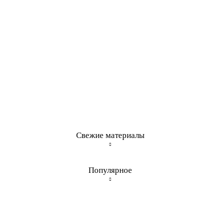
Свежие материалы
Популярное