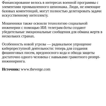
Финансирование велось в интересах военной программы с
элементами промышленного шпионажа. Люди, не имеющие
базовых компетенций, могут полностью делегировать задачи
искусственному интеллекту.
Мошенники также освоили технологию социальной
инженерии с помощью ИИ: телеграм-боты создают
убедительные эмоциональные сообщения для обмана жертв в
нескольких странах.
Особенность новой угрозы — радикальное упрощение
киберпреступной деятельности: теперь для создания
фишинговых писем, вредоносного кода и обхода защиты
достаточно одного человека с навыками грамотного prompt-
инжиниринга.
Источник:
www.theverge.com