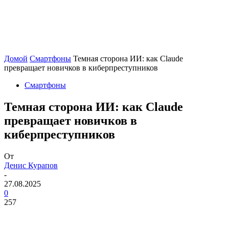
Домой
Смартфоны
Темная сторона ИИ: как Claude
превращает новичков в киберпреступников
Смартфоны
Темная сторона ИИ: как Claude
превращает новичков в
киберпреступников
От
Денис Курапов
-
27.08.2025
0
257