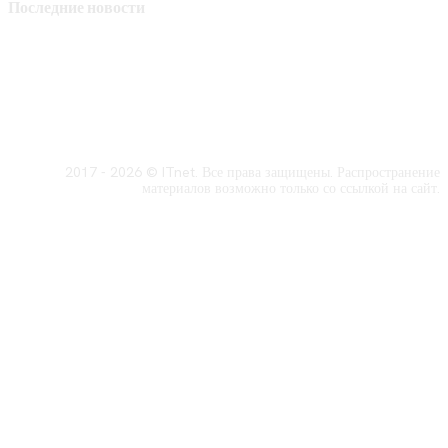
Последние новости
2017 - 2026 © ITnet. Все права защищены. Распространение
материалов возможно только со ссылкой на сайт.