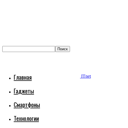
Главная
ITnet
Гаджеты
Смартфоны
Технологии